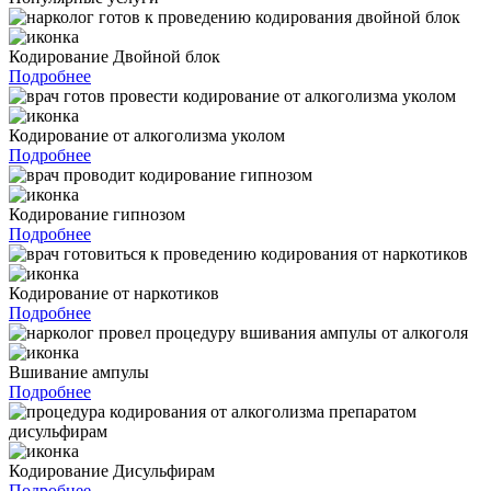
Кодирование Двойной блок
Подробнее
Кодирование от алкоголизма уколом
Подробнее
Кодирование гипнозом
Подробнее
Кодирование от наркотиков
Подробнее
Вшивание ампулы
Подробнее
Кодирование Дисульфирам
Подробнее