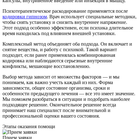
капсулы, внутривенное введение или инъекция в мышцу.
Психотерапевтическое раскодирование применяется после
кодировки гипнозом
. Врач использует специальные методики,
чтобы снять установку и снизить внутреннее напряжение.
Этот подход особенно эффективен, если психика длительное
время находилась под влиянием внешней установки.
Комплексный метод объединяет оба подхода. Он включает и
снятие вещества, и работу с психикой. Такой вариант
подходит, если ранее применялась комбинированная
кодировка или наблюдаются серьезные внутренние
конфликты, мешающие восстановлению.
Выбор метода зависит от множества факторов — и мы
понимаем, как важно учесть каждый из них. Форма
зависимости, общее состояние организма, сроки и
особенности предыдущего лечения — все это имеет значение.
Мы поможем разобраться в ситуации и подобрать наиболее
подходящее решение. Окончательное решение всегда
принимает наш специалист после внимательной и
профессиональной оценки вашего состояния.
Этапы оказания помощи
Прием заявки