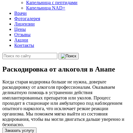
Капельница с пептидами
Капельница NAD+
Врачи
Фотогалерея
Лицензии
Цены
Отзывы
Акции
Контакты
Раскодировка от алкоголя в Анапе
Когда старая кодировка больше не нужна, доверьте
раскодировку от алкоголя профессионалам. Оказываем
деликатную помощь в устранении действия
имплантированных препаратов или уколов. Процесс
проходит в стационаре или амбулаторно под наблюдением
опытного нарколога, что исключает резкие реакции
организма. Мы поможем мягко выйти из состояния
кодирования, чтобы вы могли двигаться дальше уверенно и
безопасно.
Заказать услугу