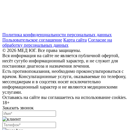
Политика конфиденциальности персональных данных
Пользовательское соглашение
Карта сайта
Согласие на
обработку персональных данных
© 2026 МЕД ЮГ. Все права защищены.
Вся информация на сайте не является публичной офертой,
несёт сугубо информационный характер, и не служит для
постановки диагноза и назначения лечения.
Есть противопоказания, необходимо проконсультироваться с
врачом. Консультационные услуги, оказываемые по телефону,
мессенджерам и в соцсетях носят исключительно
информационный характер и не являются медицинскими
услугами.
Оставаясь на сайте вы соглашаетесь на использование cookies.
18+
Заказать звонок