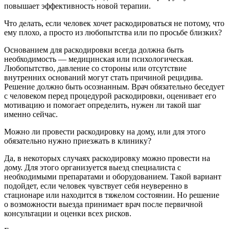
повышает эффективность новой терапии.
Что делать, если человек хочет раскодироваться не потому, что
ему плохо, а просто из любопытства или по просьбе близких?
Основанием для раскодировки всегда должна быть
необходимость — медицинская или психологическая.
Любопытство, давление со стороны или отсутствие
внутренних оснований могут стать причиной рецидива.
Решение должно быть осознанным. Врач обязательно беседует
с человеком перед процедурой раскодировки, оценивает его
мотивацию и помогает определить, нужен ли такой шаг
именно сейчас.
Можно ли провести раскодировку на дому, или для этого
обязательно нужно приезжать в клинику?
Да, в некоторых случаях раскодировку можно провести на
дому. Для этого организуется выезд специалиста с
необходимыми препаратами и оборудованием. Такой вариант
подойдет, если человек чувствует себя неуверенно в
стационаре или находится в тяжелом состоянии. Но решение
о возможности выезда принимает врач после первичной
консультации и оценки всех рисков.