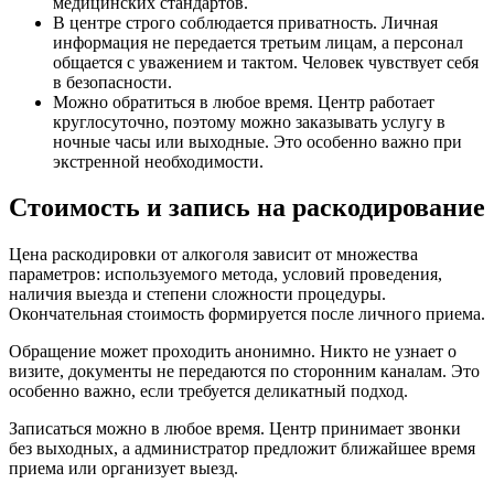
медицинских стандартов.
В центре строго соблюдается приватность. Личная
информация не передается третьим лицам, а персонал
общается с уважением и тактом. Человек чувствует себя
в безопасности.
Можно обратиться в любое время. Центр работает
круглосуточно, поэтому можно заказывать услугу в
ночные часы или выходные. Это особенно важно при
экстренной необходимости.
Стоимость и запись на раскодирование
Цена раскодировки от алкоголя зависит от множества
параметров: используемого метода, условий проведения,
наличия выезда и степени сложности процедуры.
Окончательная стоимость формируется после личного приема.
Обращение может проходить анонимно. Никто не узнает о
визите, документы не передаются по сторонним каналам. Это
особенно важно, если требуется деликатный подход.
Записаться можно в любое время. Центр принимает звонки
без выходных, а администратор предложит ближайшее время
приема или организует выезд.