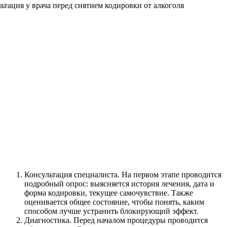
Консультация специалиста. На первом этапе проводится
подробный опрос: выясняется история лечения, дата и
форма кодировки, текущее самочувствие. Также
оценивается общее состояние, чтобы понять, каким
способом лучше устранить блокирующий эффект.
Диагностика. Перед началом процедуры проводится