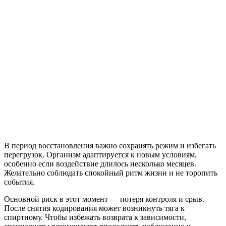
В период восстановления важно сохранять режим и избегать
перегрузок. Организм адаптируется к новым условиям,
особенно если воздействие длилось несколько месяцев.
Желательно соблюдать спокойный ритм жизни и не торопить
события.
Основной риск в этот момент — потеря контроля и срыв.
После снятия кодирования может возникнуть тяга к
спиртному. Чтобы избежать возврата к зависимости,