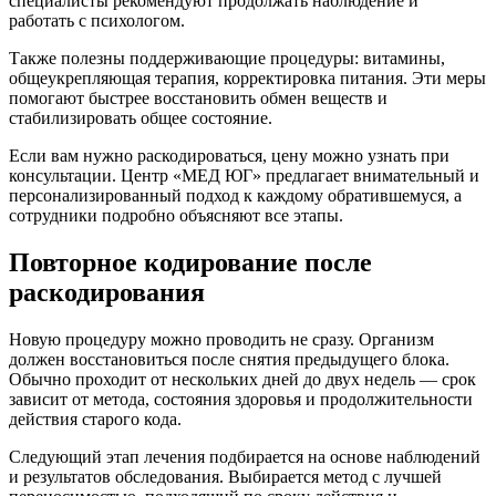
специалисты рекомендуют продолжать наблюдение и
работать с психологом.
Также полезны поддерживающие процедуры: витамины,
общеукрепляющая терапия, корректировка питания. Эти меры
помогают быстрее восстановить обмен веществ и
стабилизировать общее состояние.
Если вам нужно раскодироваться, цену можно узнать при
консультации. Центр «МЕД ЮГ» предлагает внимательный и
персонализированный подход к каждому обратившемуся, а
сотрудники подробно объясняют все этапы.
Повторное кодирование после
раскодирования
Новую процедуру можно проводить не сразу. Организм
должен восстановиться после снятия предыдущего блока.
Обычно проходит от нескольких дней до двух недель — срок
зависит от метода, состояния здоровья и продолжительности
действия старого кода.
Следующий этап лечения подбирается на основе наблюдений
и результатов обследования. Выбирается метод с лучшей