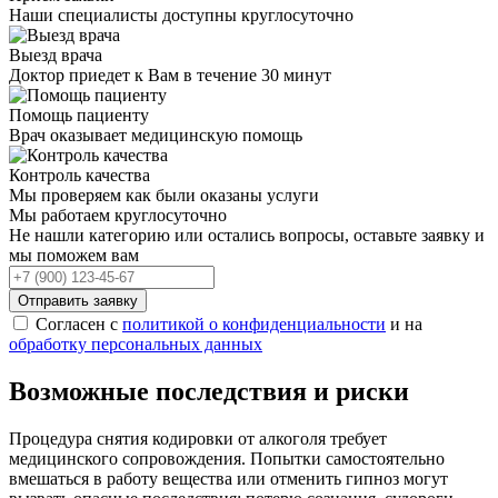
Наши специалисты доступны круглосуточно
Выезд врача
Доктор приедет к Вам в течение 30 минут
Помощь пациенту
Врач оказывает медицинскую помощь
Контроль качества
Мы проверяем как были оказаны услуги
Мы работаем круглосуточно
Не нашли категорию или остались вопросы, оставьте заявку и
мы поможем вам
Отправить заявку
Согласен с
политикой о конфиденциальности
и на
обработку персональных данных
Возможные последствия и риски
Процедура снятия кодировки от алкоголя требует
медицинского сопровождения. Попытки самостоятельно
вмешаться в работу вещества или отменить гипноз могут