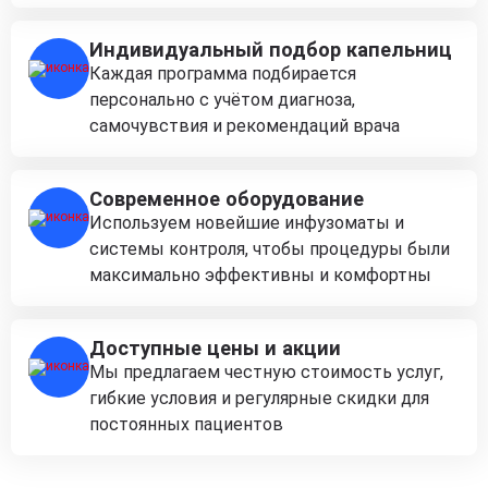
Индивидуальный подбор капельниц
Каждая программа подбирается
персонально с учётом диагноза,
самочувствия и рекомендаций врача
Современное оборудование
Используем новейшие инфузоматы и
системы контроля, чтобы процедуры были
максимально эффективны и комфортны
Доступные цены и акции
Мы предлагаем честную стоимость услуг,
гибкие условия и регулярные скидки для
постоянных пациентов