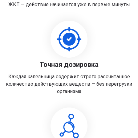
ЖКТ — действие начинается уже в первые минуты
Точная дозировка
Каждая капельница содержит строго рассчитанное
количество действующих веществ — без перегрузки
организма