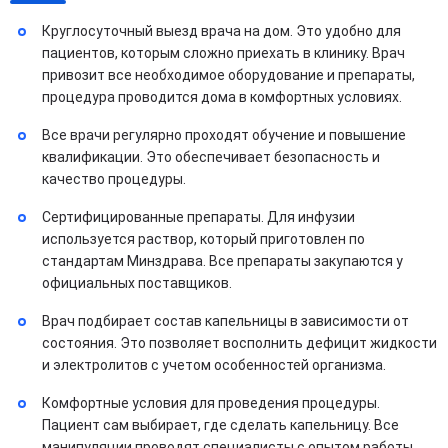
Круглосуточный выезд врача на дом. Это удобно для
пациентов, которым сложно приехать в клинику. Врач
привозит все необходимое оборудование и препараты,
процедура проводится дома в комфортных условиях.
Все врачи регулярно проходят обучение и повышение
квалификации. Это обеспечивает безопасность и
качество процедуры.
Сертифицированные препараты. Для инфузии
используется раствор, который приготовлен по
стандартам Минздрава. Все препараты закупаются у
официальных поставщиков.
Врач подбирает состав капельницы в зависимости от
состояния. Это позволяет восполнить дефицит жидкости
и электролитов с учетом особенностей организма.
Комфортные условия для проведения процедуры.
Пациент сам выбирает, где сделать капельницу. Все
манипуляции проводят специалисты с опытом работы