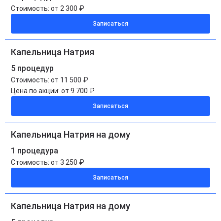
Стоимость:
от 2 300 ₽
Записаться
Капельница Натрия
5 процедур
Стоимость:
от 11 500 ₽
Цена по акции:
от 9 700 ₽
Записаться
Капельница Натрия на дому
1 процедура
Стоимость:
от 3 250 ₽
Записаться
Капельница Натрия на дому