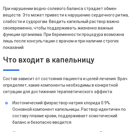
При нарушении водно-солевого баланса страдает обмен
веществ. Это может привести к нарушению сердечного ритма,
слабости и судорогам. Вводить капельный раствор важно
своевременно, чтобы поддерживать жизненно важные
функции организма. При беременности процедура возможна
лишь после консультации с врачом и при наличии строгих
показаний.
Что входит в капельницу
Состав зависит от состояния пациента и целей лечения. Врач
определяет, какие компоненты необходимы в конкретной
ситуации для достижения терапевтического эффекта:
Изотонический физраствор натрия хлорида 0.9%.
Основной компонент капельницы. Раствор идентичен по
составу плазме крови, поддерживает осмотический
баланс и безопасно вводится.