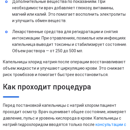
Дополнительные вещества по показаниям. При
необходимости врач добавляет глюкозу, витамины,
магний или калий. Это помогает восполнить электролиты
и улучшить обмен веществ.
Лекарственные средства для регидратации и снятия
интоксикации. При отравлениях, похмелье или инфекциях
капельница выводит токсины и стабилизирует состояние.
Объем раствора — от 250 до 500 мл.
Капельницы хлорид натрия после операции восстанавливают
объем жидкости и улучшают циркуляцию крови. Это снижает
риск тромбозов и помогает быстрее восстановиться.
Как проходит процедура
Перед постановкой капельницы с натрий хлором пациент
проходит осмотр. Врач оценивает общее состояние, измеряет
давление, пульс и уровень кислорода в крови. Капельницы с
натрий гидрохлоридом вводятся только после
консультации с