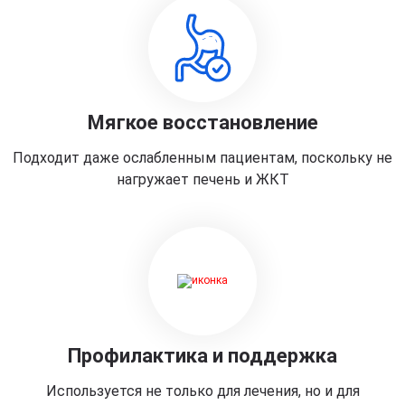
Мягкое восстановление
Подходит даже ослабленным пациентам, поскольку не
нагружает печень и ЖКТ
Профилактика и поддержка
Используется не только для лечения, но и для