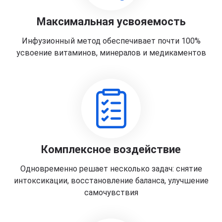
Максимальная усвояемость
Инфузионный метод обеспечивает почти 100%
усвоение витаминов, минералов и медикаментов
Комплексное воздействие
Одновременно решает несколько задач: снятие
интоксикации, восстановление баланса, улучшение
самочувствия