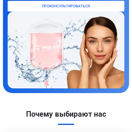
ПРОКОНСУЛЬТИРОВАТЬСЯ
Почему выбирают нас