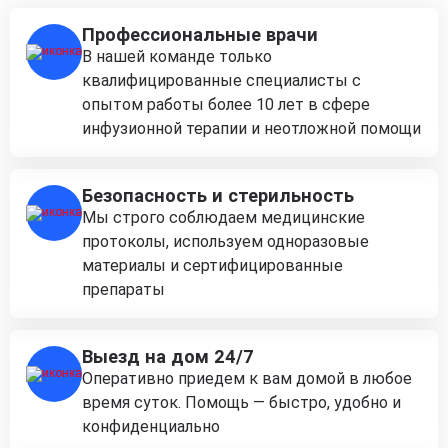
Профессиональные врачи
В нашей команде только
квалифицированные специалисты с
опытом работы более 10 лет в сфере
инфузионной терапии и неотложной помощи
Безопасность и стерильность
Мы строго соблюдаем медицинские
протоколы, используем одноразовые
материалы и сертифицированные
препараты
Выезд на дом 24/7
Оперативно приедем к вам домой в любое
время суток. Помощь — быстро, удобно и
конфиденциально