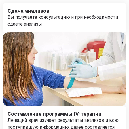
Сдача анализов
Вы получаете консультацию и при необходимости
сдаете анализы
Составление программы IV-терапии
Лечащий врач изучает результаты анализов и всю
поступившую информацию, далее составляется