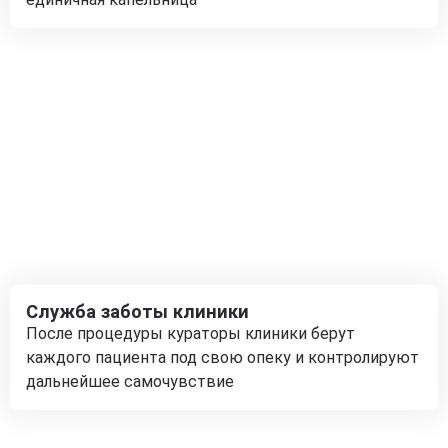
Служба заботы клиники
После процедуры кураторы клиники берут
каждого пациента под свою опеку и контролируют
дальнейшее самочувствие