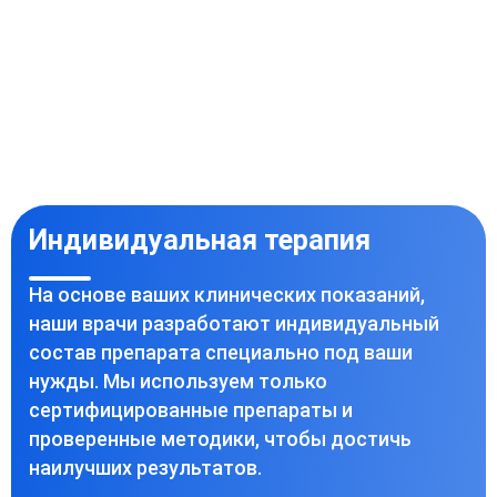
Индивидуальная терапия
На основе ваших клинических показаний,
наши врачи разработают индивидуальный
состав препарата специально под ваши
нужды. Мы используем только
сертифицированные препараты и
проверенные методики, чтобы достичь
наилучших результатов.