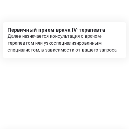
Первичный прием врача IV-терапевта
Далее назначается консультация с врачом-
терапевтом или узкоспециализированным
специалистом, в зависимости от вашего запроса