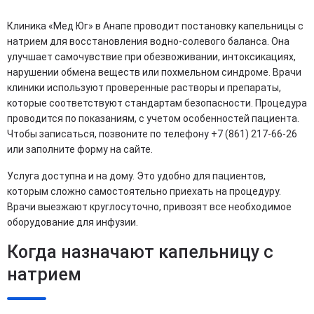
Клиника «Мед Юг» в Анапе проводит постановку капельницы с
натрием для восстановления водно-солевого баланса. Она
улучшает самочувствие при обезвоживании, интоксикациях,
нарушении обмена веществ или похмельном синдроме. Врачи
клиники используют проверенные растворы и препараты,
которые соответствуют стандартам безопасности. Процедура
проводится по показаниям, с учетом особенностей пациента.
Чтобы записаться, позвоните по телефону +7 (861) 217-66-26
или заполните форму на сайте.
Услуга доступна и на дому. Это удобно для пациентов,
которым сложно самостоятельно приехать на процедуру.
Врачи выезжают круглосуточно, привозят все необходимое
оборудование для инфузии.
Когда назначают капельницу с
натрием