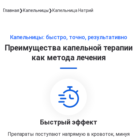
Главная
Капельницы
Капельница Натрий
Капельницы: быстро, точно, результативно
Преимущества капельной терапии
как метода лечения
Быстрый эффект
Препараты поступают напрямую в кровоток, минуя