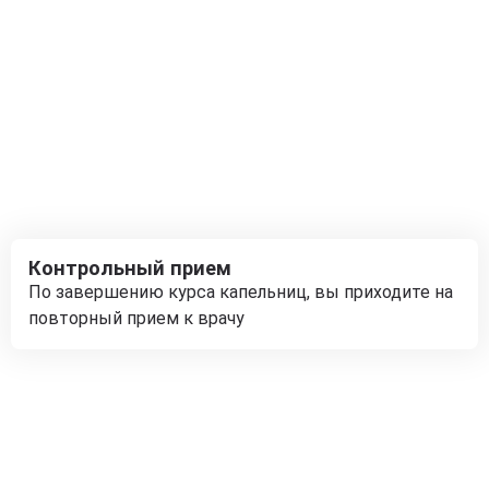
Контрольный прием
По завершению курса капельниц, вы приходите на
повторный прием к врачу