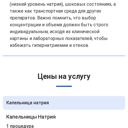
(низкий уровень натрия), шоковых состояниях, а
также как транспортная среда для других
препаратов. Важно помнить, что выбор
концентрации и объема должен быть строго
индивидуальным, исходя из клинической
картины и лабораторных показателей, чтобы
избежать гипернатриемии и отеков.
Цены на услугу
Капельница натрия
Капельницы Натрия
1 процедура