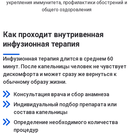
укрепления иммунитета, профилактики обострений и
общего оздоровления
Как проходит внутривенная
инфузионная терапия
Инфузионная терапия длится в среднем 60
минут. После капельницы человек не чувствует
дискомфорта и может сразу же вернуться к
обычному образу жизни.
Консультация врача и сбор анамнеза
Индивидуальный подбор препарата или
состава капельницы
Определение необходимого количества
процедур