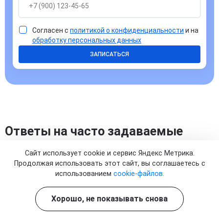
Согласен с
политикой о конфиденциальности
и на
обработку персональных данных
ЗАПИСАТЬСЯ
Ответы на часто задаваемые
вопросы
Сайт использует cookie и сервис Яндекс Метрика.
Продолжая использовать этот сайт, вы соглашаетесь с
использованием
cookie-файлов.
Хорошо, не показывать снова
Когда назначают капельницу с натрием и в
какой форме он вводится?