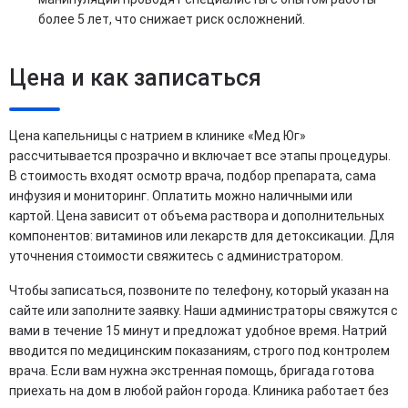
более 5 лет, что снижает риск осложнений.
Цена и как записаться
Цена капельницы с натрием в клинике «Мед Юг»
рассчитывается прозрачно и включает все этапы процедуры.
В стоимость входят осмотр врача, подбор препарата, сама
инфузия и мониторинг. Оплатить можно наличными или
картой. Цена зависит от объема раствора и дополнительных
компонентов: витаминов или лекарств для детоксикации. Для
уточнения стоимости свяжитесь с администратором.
Чтобы записаться, позвоните по телефону, который указан на
сайте или заполните заявку. Наши администраторы свяжутся с
вами в течение 15 минут и предложат удобное время. Натрий
вводится по медицинским показаниям, строго под контролем
врача. Если вам нужна экстренная помощь, бригада готова
приехать на дом в любой район города. Клиника работает без