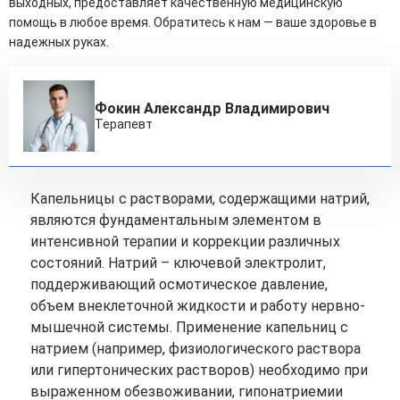
выходных, предоставляет качественную медицинскую
помощь в любое время. Обратитесь к нам — ваше здоровье в
надежных руках.
Фокин Александр Владимирович
Терапевт
Капельницы с растворами, содержащими натрий,
являются фундаментальным элементом в
интенсивной терапии и коррекции различных
состояний. Натрий – ключевой электролит,
поддерживающий осмотическое давление,
объем внеклеточной жидкости и работу нервно-
мышечной системы. Применение капельниц с
натрием (например, физиологического раствора
или гипертонических растворов) необходимо при
выраженном обезвоживании, гипонатриемии