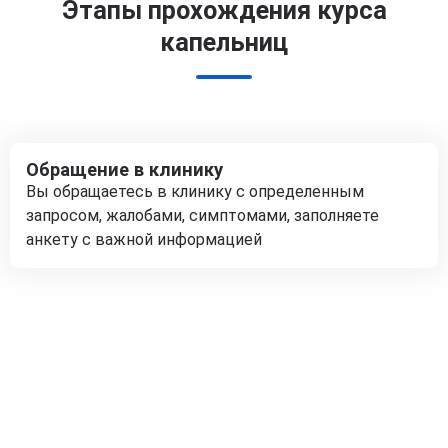
Этапы прохождения курса
капельниц
Обращение в клинику
Вы обращаетесь в клинику с определенным
запросом, жалобами, симптомами, заполняете
анкету с важной информацией