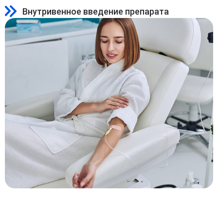
Внутривенное введение препарата