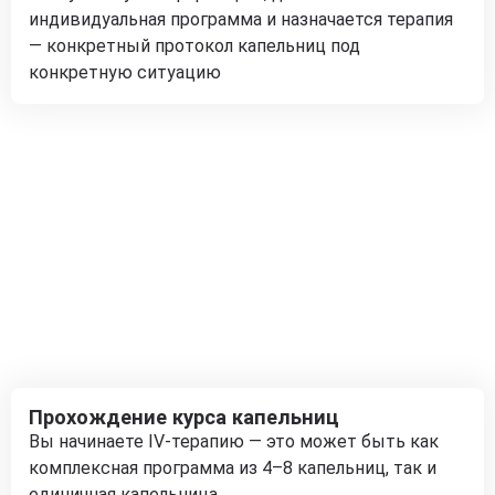
индивидуальная программа и назначается терапия
— конкретный протокол капельниц под
конкретную ситуацию
Прохождение курса капельниц
Вы начинаете IV-терапию — это может быть как
комплексная программа из 4–8 капельниц, так и
единичная капельница