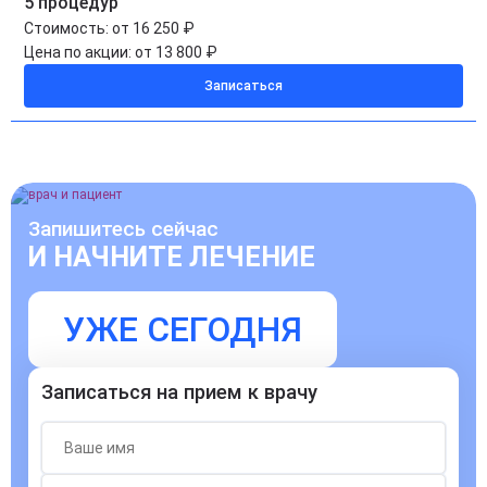
5 процедур
Стоимость:
от 16 250 ₽
Цена по акции:
от 13 800 ₽
Записаться
Запишитесь сейчас
И НАЧНИТЕ ЛЕЧЕНИЕ
УЖЕ СЕГОДНЯ
Записаться на прием к врачу