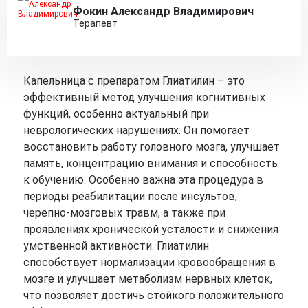
Фокин Александр Владимирович
Терапевт
Капельница с препаратом Глиатилин – это
эффективный метод улучшения когнитивных
функций, особенно актуальный при
неврологических нарушениях. Он помогает
восстановить работу головного мозга, улучшает
память, концентрацию внимания и способность
к обучению. Особенно важна эта процедура в
периоды реабилитации после инсультов,
черепно-мозговых травм, а также при
проявлениях хронической усталости и снижения
умственной активности. Глиатилин
способствует нормализации кровообращения в
мозге и улучшает метаболизм нервных клеток,
что позволяет достичь стойкого положительного