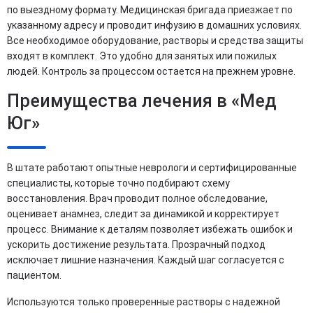
по выездному формату. Медицинская бригада приезжает по
указанному адресу и проводит инфузию в домашних условиях.
Все необходимое оборудование, растворы и средства защиты
входят в комплект. Это удобно для занятых или пожилых
людей. Контроль за процессом остается на прежнем уровне.
Преимущества лечения в «Мед
Юг»
В штате работают опытные неврологи и сертифицированные
специалисты, которые точно подбирают схему
восстановления. Врач проводит полное обследование,
оценивает анамнез, следит за динамикой и корректирует
процесс. Внимание к деталям позволяет избежать ошибок и
ускорить достижение результата. Прозрачный подход
исключает лишние назначения. Каждый шаг согласуется с
пациентом.
Используются только проверенные растворы с надежной