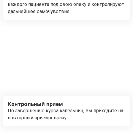
каждого пациента под свою опеку и контролируют
дальнейшее самочувствие
Контрольный прием
По завершению курса капельниц, вы приходите на
повторный прием к врачу