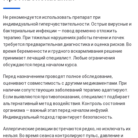
Не рекомендуется использовать препарат при
индивидуальной гиперчувствительности. Острые вирусные и
бактериальные инфекции — повод временно отложить
терапию. При тяжелых нарушениях работы печени и почек
требуется предварительная диагностика и оценка рисков. Во
время беременности и грудного вскармливания решение
принимает лечащий специалист. Любые ограничения
обсуждаются перед началом курса.
Перед назначением проводят полное обследование,
оценивают совместимость с другими медикаментами. При
наличии сопутствующих заболеваний терапию адаптируют.
Если выявляются противопоказания, специалист подбирает
альтернативный метод воздействия. Контроль состояния
организма — важный этап перед началом инфузий.
Индивидуальный подход гарантирует безопасность.
Аллергические реакции встречаются редко, но исключать их
нельзя. Во время сеанса контролируют пульс, давление и