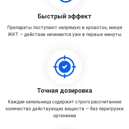
Быстрый эффект
Препараты поступают напрямую в кровоток, минуя
ЖКТ — действие начинается уже в первые минуты
Точная дозировка
Каждая капельница содержит строго рассчитанное
количество действующих веществ — без перегрузки
организма