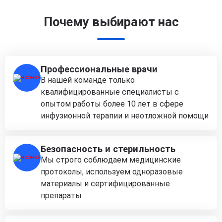
Почему выбирают нас
Профессиональные врачи
В нашей команде только
квалифицированные специалисты с
опытом работы более 10 лет в сфере
инфузионной терапии и неотложной помощи
Безопасность и стерильность
Мы строго соблюдаем медицинские
протоколы, используем одноразовые
материалы и сертифицированные
препараты