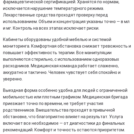
фармацевтической сертификацией. Хранятся по нормам,
исключается нарушение температурного режима.
Лекарственные средства проходят проверку перед
использованием. Объем и концентрация указаны точно — в мл
и мг. Контроль на всех этапах исключает риски.
Кабинеты оборудованы удобной мебелью и системой
мониторинга. Комфортная обстановка снижает тревожность и
повышает эффективность терапии. Все манипуляции
выполняются стерильно, с использованием одноразовых
расходников. Медицинская команда работает слаженно,
аккуратно и тактично. Человек чувствует себя спокойно и
уверенно.
Выездная форма особенно удобна для людей с ограниченной
мобильностью или плотным графиком. Медицинская бригада
приезжает точно по времени, не требует участия
родственников. Вмешательства проходят в привычной
обстановке, что благоприятно влияет на результат. Услуга
включает все необходимое — от диагностики до финальных
рекомендаций. Комфорт и точность остаются приоритетом.