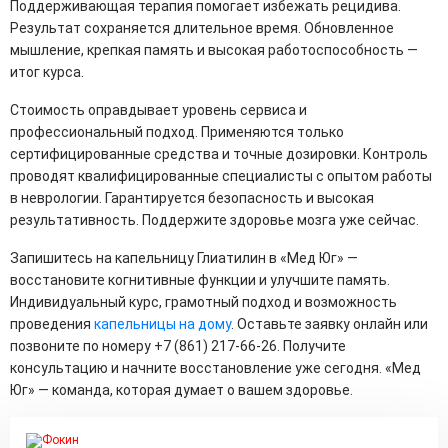
Поддерживающая терапия помогает избежать рецидива.
Результат сохраняется длительное время. Обновленное
мышление, крепкая память и высокая работоспособность —
итог курса.
Стоимость оправдывает уровень сервиса и
профессиональный подход. Применяются только
сертифицированные средства и точные дозировки. Контроль
проводят квалифицированные специалисты с опытом работы
в неврологии. Гарантируется безопасность и высокая
результативность. Поддержите здоровье мозга уже сейчас.
Запишитесь на капельницу Глиатилин в «Мед Юг» —
восстановите когнитивные функции и улучшите память.
Индивидуальный курс, грамотный подход и возможность
проведения
капельницы на дому
. Оставьте заявку онлайн или
позвоните по номеру +7 (861) 217-66-26. Получите
консультацию и начните восстановление уже сегодня. «Мед
Юг» — команда, которая думает о вашем здоровье.