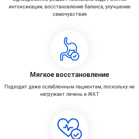
интоксикации, восстановление баланса, улучшение
самочувствия
Мягкое восстановление
Подходит даже ослабленным пациентам, поскольку не
нагружает печень и ЖКТ