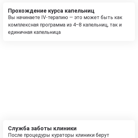
Прохождение курса капельниц
Вы начинаете IV-терапию — это может быть как
комплексная программа из 4–8 капельниц, так и
единичная капельница
Служба заботы клиники
После процедуры кураторы клиники берут