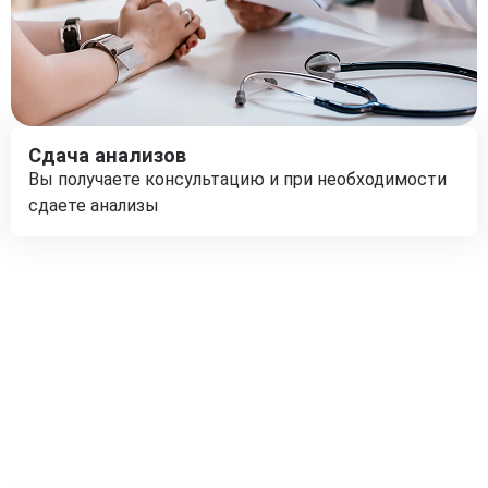
Сдача анализов
Вы получаете консультацию и при необходимости
сдаете анализы