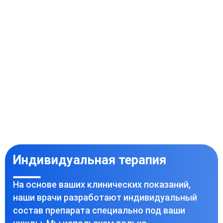
Индивидуальная терапия
На основе ваших клинических показаний,
наши врачи разработают индивидуальный
состав препарата специально под ваши