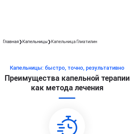
обработку персональных данных
Длительность процедуры — 60 минут
Главная
Капельницы
Капельница Глиатилин
Капельницы: быстро, точно, результативно
Преимущества капельной терапии
как метода лечения