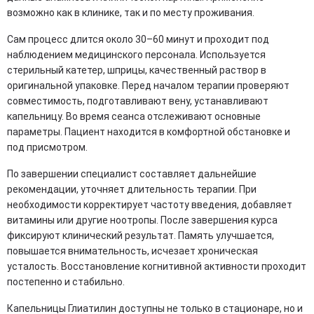
возможно как в клинике, так и по месту проживания.
Сам процесс длится около 30–60 минут и проходит под
наблюдением медицинского персонала. Используется
стерильный катетер, шприцы, качественный раствор в
оригинальной упаковке. Перед началом терапии проверяют
совместимость, подготавливают вену, устанавливают
капельницу. Во время сеанса отслеживают основные
параметры. Пациент находится в комфортной обстановке и
под присмотром.
По завершении специалист составляет дальнейшие
рекомендации, уточняет длительность терапии. При
необходимости корректирует частоту введения, добавляет
витамины или другие ноотропы. После завершения курса
фиксируют клинический результат. Память улучшается,
повышается внимательность, исчезает хроническая
усталость. Восстановление когнитивной активности проходит
постепенно и стабильно.
Капельницы Глиатилин доступны не только в стационаре, но и