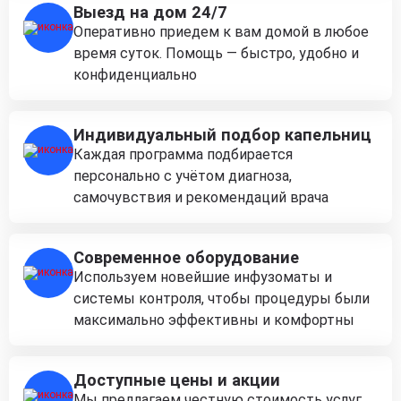
Выезд на дом 24/7
Оперативно приедем к вам домой в любое
время суток. Помощь — быстро, удобно и
конфиденциально
Индивидуальный подбор капельниц
Каждая программа подбирается
персонально с учётом диагноза,
самочувствия и рекомендаций врача
Современное оборудование
Используем новейшие инфузоматы и
системы контроля, чтобы процедуры были
максимально эффективны и комфортны
Доступные цены и акции
Мы предлагаем честную стоимость услуг,