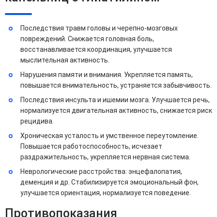
Последствия травм головы и черепно-мозговых
повреждений. Снижается головная боль,
восстанавливается координация, улучшается
мыслительная активность.
Нарушения памяти и внимания. Укрепляется память,
повышается внимательность, устраняется забывчивость.
Последствия инсульта и ишемии мозга. Улучшается речь,
нормализуется двигательная активность, снижается риск
рецидива.
Хроническая усталость и умственное переутомление.
Повышается работоспособность, исчезает
раздражительность, укрепляется нервная система.
Неврологические расстройства: энцефалопатия,
деменция и др. Стабилизируется эмоциональный фон,
улучшается ориентация, нормализуется поведение.
Противопоказания