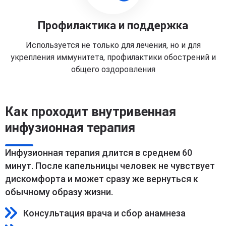
Профилактика и поддержка
Используется не только для лечения, но и для
укрепления иммунитета, профилактики обострений и
общего оздоровления
Как проходит внутривенная
инфузионная терапия
Инфузионная терапия длится в среднем 60
минут. После капельницы человек не чувствует
дискомфорта и может сразу же вернуться к
обычному образу жизни.
Консультация врача и сбор анамнеза