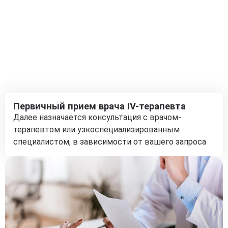
Первичный прием врача IV-терапевта
Далее назначается консультация с врачом-
терапевтом или узкоспециализированным
специалистом, в зависимости от вашего запроса