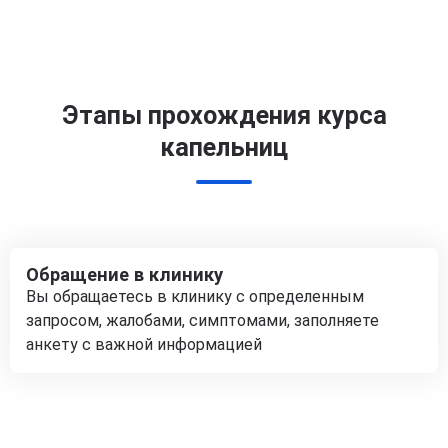
Этапы прохождения курса
капельниц
Обращение в клинику
Вы обращаетесь в клинику с определенным
запросом, жалобами, симптомами, заполняете
анкету с важной информацией