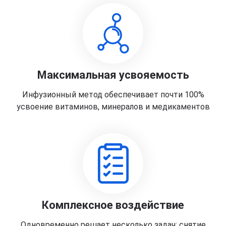
Максимальная усвояемость
Инфузионный метод обеспечивает почти 100%
усвоение витаминов, минералов и медикаментов
Комплексное воздействие
Одновременно решает несколько задач: снятие