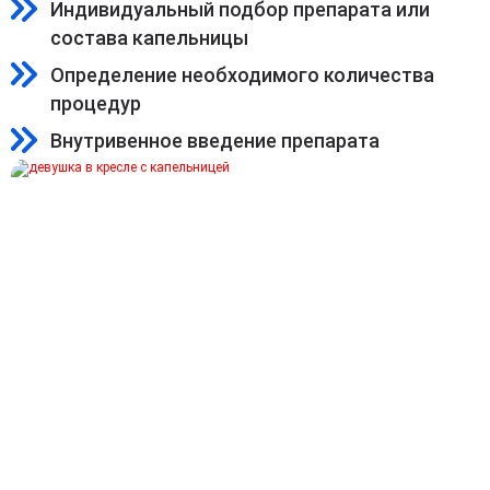
Индивидуальный подбор препарата или
состава капельницы
Определение необходимого количества
процедур
Внутривенное введение препарата