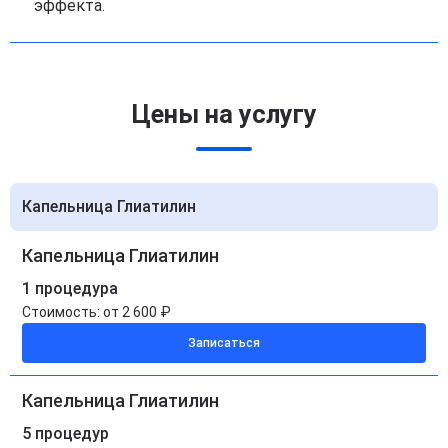
эффекта.
Цены на услугу
Капельница Глиатилин
Капельница Глиатилин
1 процедура
Стоимость:
от 2 600 ₽
Записаться
Капельница Глиатилин
5 процедур