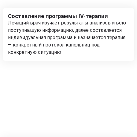
Составление программы IV-терапии
Лечащий врач изучает результаты анализов и всю
поступившую информацию, далее составляется
индивидуальная программа и назначается терапия
— конкретный протокол капельниц под
конкретную ситуацию