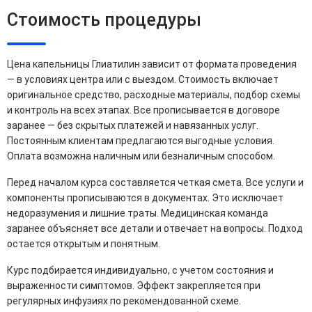
Стоимость процедуры
Цена капельницы Глиатилин зависит от формата проведения
— в условиях центра или с выездом. Стоимость включает
оригинальное средство, расходные материалы, подбор схемы
и контроль на всех этапах. Все прописывается в договоре
заранее — без скрытых платежей и навязанных услуг.
Постоянным клиентам предлагаются выгодные условия.
Оплата возможна наличным или безналичным способом.
Перед началом курса составляется четкая смета. Все услуги и
компоненты прописываются в документах. Это исключает
недоразумения и лишние траты. Медицинская команда
заранее объясняет все детали и отвечает на вопросы. Подход
остается открытым и понятным.
Курс подбирается индивидуально, с учетом состояния и
выраженности симптомов. Эффект закрепляется при
регулярных инфузиях по рекомендованной схеме.