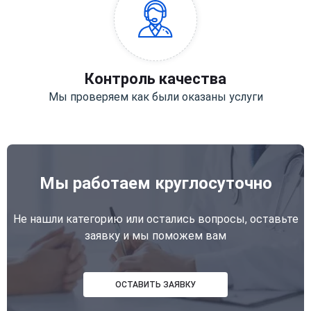
Контроль качества
Мы проверяем как были оказаны услуги
Мы работаем круглосуточно
Не нашли категорию или остались вопросы, оставьте
заявку и мы поможем вам
ОСТАВИТЬ ЗАЯВКУ