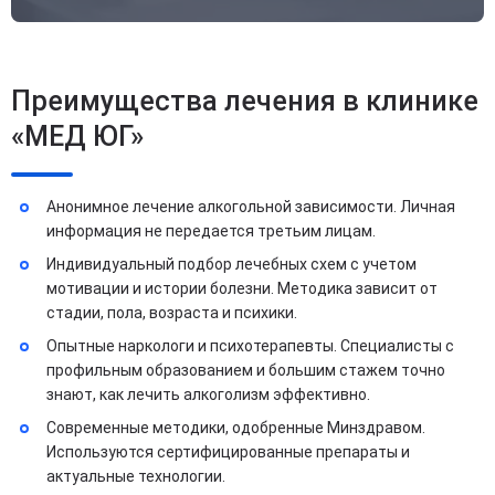
Преимущества лечения в клинике
«МЕД ЮГ»
Анонимное лечение алкогольной зависимости. Личная
информация не передается третьим лицам.
Индивидуальный подбор лечебных схем с учетом
мотивации и истории болезни. Методика зависит от
стадии, пола, возраста и психики.
Опытные наркологи и психотерапевты. Специалисты с
профильным образованием и большим стажем точно
знают, как лечить алкоголизм эффективно.
Современные методики, одобренные Минздравом.
Используются сертифицированные препараты и
актуальные технологии.