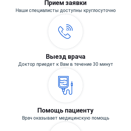
Прием заявки
Наши специалисты доступны круглосуточно
Выезд врача
Доктор приедет к Вам в течение 30 минут
Помощь пациенту
Врач оказывает медицинскую помощь