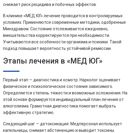
снижает риск рецидива и побочных эффектов.
В клинике «МЕД ЮГ» лечение проводится в контролируемых
условиях. Применяются современные методики, одобренные
Минздравом. Состояние отслеживается ежедневно,
вмешательства корректируются при необходимости.
Учитываются все особенности организма и психики. Такой
подход повышает вероятность устойчивой ремиссии.
Этапы лечения в «МЕД ЮГ»
Первый этап — диагностика и осмотр. Нарколог оценивает
физическое и психологическое состояние зависимого.
Определяется степень тяжести и возможные осложнения. На
этой основе формируется индивидуальный план лечения от
алкоголизма. Грамотная диагностика помогает выбрать
эффективную стратегию.
Следующий шаг — детоксикация. Медперсонал использует
капельницы, снимает абстиненцию и выводит токсины.