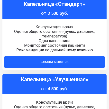
Капельница «Стандарт»
от 3 500 руб.
Консультация врача
Оценка общего состояния (пульс, давление,
температура)
Одна капельница
Мониторинг состояния пациента
Рекомендации по дальнейшему лечению
ЗАКАЗАТЬ ЗВОНОК
Капельница «Улучшенная»
от 4 500 руб.
Консультация врача
Оценка общего состояния (пульс, давление,