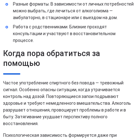
Разные форматы. В зависимости от личных потребностей
можно выбрать, где лечиться от алкоголизма —
амбулаторно, в стационаре или с выездом на дом.
Работа с родственниками. Близкие проходят
консультации и участвуют в восстановительном
процессе.
Когда пора обратиться за
помощью
Частое употребление спиртного без повода — тревожный
сигнал. Особенно опасны ситуации, когда утрачивается
контроль над дозой. Повторяющиеся запои подрывают
здоровье и требуют немедленного вмешательства. Алкоголь
разрушает отношения, провоцирует проблемы в работе и в
быту. Затягивание ухудшает перспективу полного
восстановления.
Психологическая зависимость формируется даже при