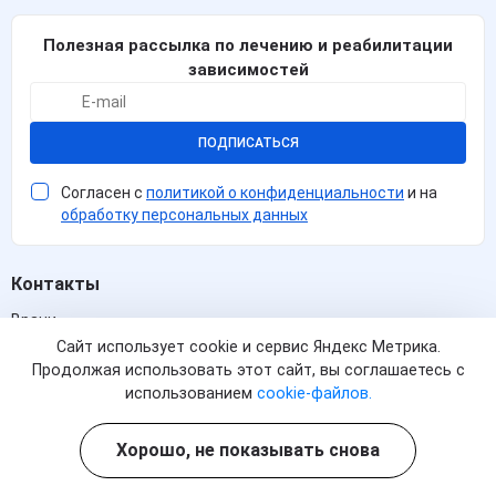
Полезная рассылка по лечению и реабилитации
зависимостей
ПОДПИСАТЬСЯ
Согласен с
политикой о конфиденциальности
и на
обработку персональных данных
Контакты
Врачи
Сайт использует cookie и сервис Яндекс Метрика.
Фотогалерея
Продолжая использовать этот сайт, вы соглашаетесь с
Лицензии
использованием
cookie-файлов.
Отзывы
Хорошо, не показывать снова
Акции