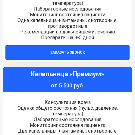
температура)
Лабораторные исследования
Мониторинг состояния пациента
Одна капельница + витамины, снотворные,
противорвотные
Рекомендации по дальнейшему лечению
Препараты на 3-5 дней
ЗАКАЗАТЬ ЗВОНОК
Капельница «Премиум»
от 5 500 руб.
Консультация врача
Оценка общего состояния (пульс, давление,
температура)
Лабораторные исследования
Мониторинг состояния пациента
Две капельницы + витамины, снотворные,