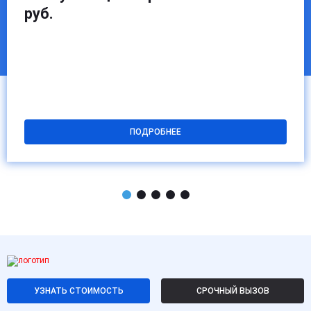
руб.
ПОДРОБНЕЕ
УЗНАТЬ СТОИМОСТЬ
СРОЧНЫЙ ВЫЗОВ