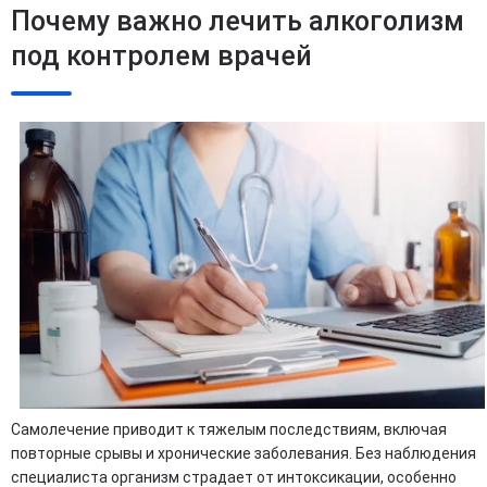
Почему важно лечить алкоголизм
под контролем врачей
Самолечение приводит к тяжелым последствиям, включая
повторные срывы и хронические заболевания. Без наблюдения
специалиста организм страдает от интоксикации, особенно