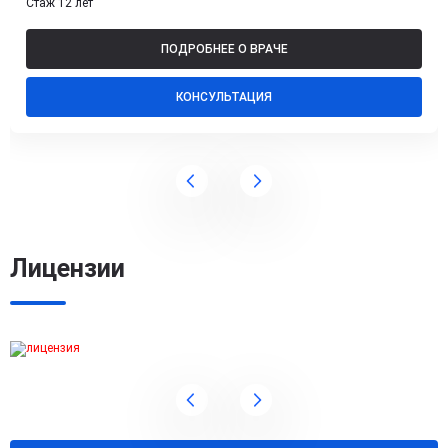
Стаж 12 лет
ПОДРОБНЕЕ О ВРАЧЕ
КОНСУЛЬТАЦИЯ
Лицензии