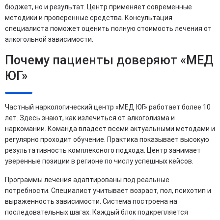
бюджет, но и результат. Центр применяет современные
методики и проверенные средства. Консультация
специалиста поможет оценить полную стоимость лечения от
алкогольной зависимости.
Почему пациенты доверяют «МЕД
ЮГ»
Частный наркологический центр «МЕД ЮГ» работает более 10
лет. Здесь знают, как излечиться от алкоголизма и
наркомании. Команда владеет всеми актуальными методами и
регулярно проходит обучение. Практика показывает высокую
результативность комплексного подхода. Центр занимает
уверенные позиции в регионе по числу успешных кейсов.
Программы лечения адаптированы под реальные
потребности. Специалист учитывает возраст, пол, психотип и
выраженность зависимости. Система построена на
последовательных шагах. Каждый блок подкрепляется