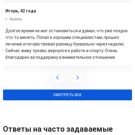
Игорь, 42 года
г. Анапа
Долгое время не мог остановиться и думал, что уже поздно
что-то менять. Попал к хорошим специалистам, прошел
лечение и почувствовал разницу буквально через неделю.
Сейчас живу трезво, вернулся к работе и спорту. Очень
благодарен за поддержку и внимательное отношение.
СМОТРЕТЬ ВСЕ
Ответы на часто задаваемые