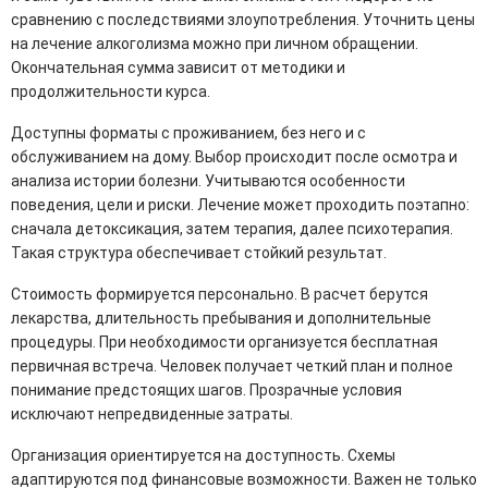
сравнению с последствиями злоупотребления. Уточнить цены
на лечение алкоголизма можно при личном обращении.
Окончательная сумма зависит от методики и
продолжительности курса.
Доступны форматы с проживанием, без него и с
обслуживанием на дому. Выбор происходит после осмотра и
анализа истории болезни. Учитываются особенности
поведения, цели и риски. Лечение может проходить поэтапно:
сначала детоксикация, затем терапия, далее психотерапия.
Такая структура обеспечивает стойкий результат.
Стоимость формируется персонально. В расчет берутся
лекарства, длительность пребывания и дополнительные
процедуры. При необходимости организуется бесплатная
первичная встреча. Человек получает четкий план и полное
понимание предстоящих шагов. Прозрачные условия
исключают непредвиденные затраты.
Организация ориентируется на доступность. Схемы
адаптируются под финансовые возможности. Важен не только