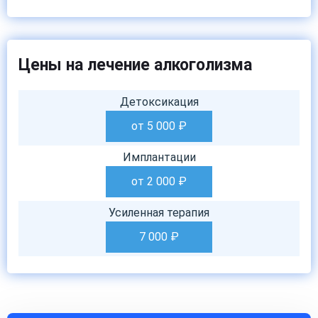
Цены на лечение алкоголизма
Детоксикация
от 5 000
₽
Имплантации
от 2 000
₽
Усиленная терапия
7 000
₽