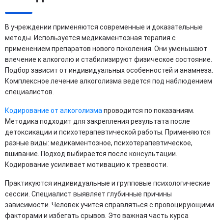
В учреждении применяются современные и доказательные
методы. Используется медикаментозная терапия с
применением препаратов нового поколения. Они уменьшают
влечение к алкоголю и стабилизируют физическое состояние.
Подбор зависит от индивидуальных особенностей и анамнеза.
Комплексное лечение алкоголизма ведется под наблюдением
специалистов.
Кодирование от алкоголизма
проводится по показаниям.
Методика подходит для закрепления результата после
детоксикации и психотерапевтической работы. Применяются
разные виды: медикаментозное, психотерапевтическое,
вшивание. Подход выбирается после консультации.
Кодирование усиливает мотивацию к трезвости.
Практикуются индивидуальные и групповые психологические
сессии. Специалист выявляет глубинные причины
зависимости. Человек учится справляться с провоцирующими
факторами и избегать срывов. Это важная часть курса