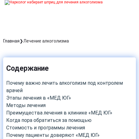
Главная
Лечение алкоголизма
Содержание
Почему важно лечить алкоголизм под контролем
врачей
Этапы лечения в «МЕД ЮГ»
Методы лечения
Преимущества лечения в клинике «МЕД ЮГ»
Когда пора обратиться за помощью
Стоимость и программы лечения
Почему пациенты доверяют «МЕД ЮГ»