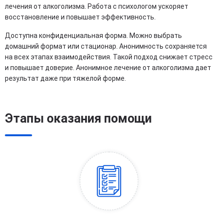
лечения от алкоголизма. Работа с психологом ускоряет
восстановление и повышает эффективность.
Доступна конфиденциальная форма. Можно выбрать
домашний формат или стационар. Анонимность сохраняется
на всех этапах взаимодействия. Такой подход снижает стресс
и повышает доверие. Анонимное лечение от алкоголизма дает
результат даже при тяжелой форме.
Этапы оказания помощи