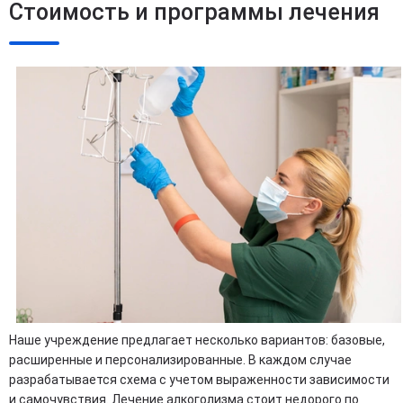
Стоимость и программы лечения
Наше учреждение предлагает несколько вариантов: базовые,
расширенные и персонализированные. В каждом случае
разрабатывается схема с учетом выраженности зависимости
и самочувствия. Лечение алкоголизма стоит недорого по