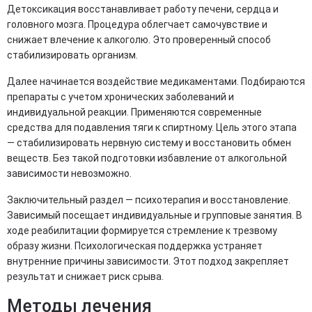
Детоксикация восстанавливает работу печени, сердца и
головного мозга. Процедура облегчает самочувствие и
снижает влечение к алкоголю. Это проверенный способ
стабилизировать организм.
Далее начинается воздействие медикаментами. Подбираются
препараты с учетом хронических заболеваний и
индивидуальной реакции. Применяются современные
средства для подавления тяги к спиртному. Цель этого этапа
— стабилизировать нервную систему и восстановить обмен
веществ. Без такой подготовки избавление от алкогольной
зависимости невозможно.
Заключительный раздел — психотерапия и восстановление.
Зависимый посещает индивидуальные и групповые занятия. В
ходе реабилитации формируется стремление к трезвому
образу жизни. Психологическая поддержка устраняет
внутренние причины зависимости. Этот подход закрепляет
результат и снижает риск срыва.
Методы лечения