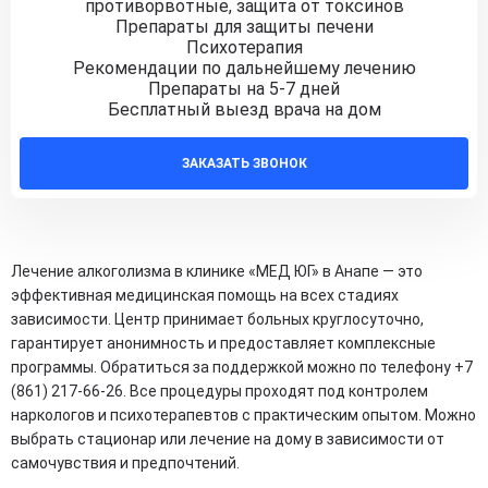
противорвотные, защита от токсинов
Препараты для защиты печени
Психотерапия
Рекомендации по дальнейшему лечению
Препараты на 5-7 дней
Бесплатный выезд врача на дом
ЗАКАЗАТЬ ЗВОНОК
Лечение алкоголизма в клинике «МЕД ЮГ» в Анапе — это
эффективная медицинская помощь на всех стадиях
зависимости. Центр принимает больных круглосуточно,
гарантирует анонимность и предоставляет комплексные
программы. Обратиться за поддержкой можно по телефону +7
(861) 217-66-26. Все процедуры проходят под контролем
наркологов и психотерапевтов с практическим опытом. Можно
выбрать стационар или лечение на дому в зависимости от
самочувствия и предпочтений.