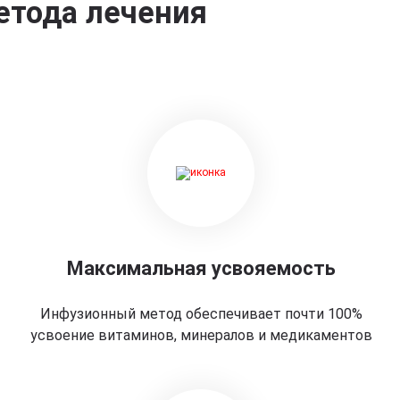
етода лечения
Максимальная усвояемость
Инфузионный метод обеспечивает почти 100%
усвоение витаминов, минералов и медикаментов