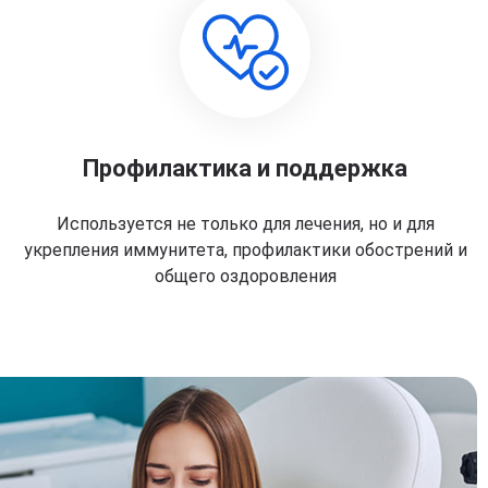
Профилактика и поддержка
Используется не только для лечения, но и для
укрепления иммунитета, профилактики обострений и
общего оздоровления