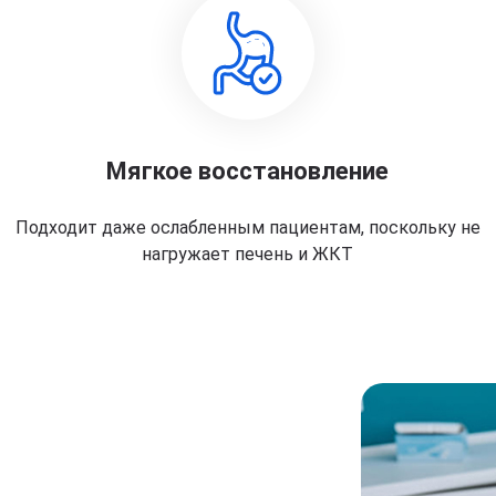
Мягкое восстановление
Подходит даже ослабленным пациентам, поскольку не
нагружает печень и ЖКТ