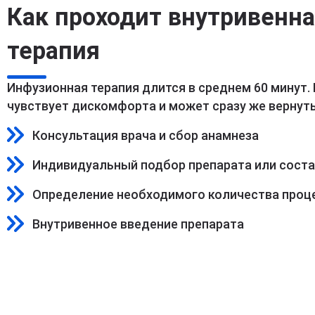
Как проходит внутривенн
терапия
Инфузионная терапия длится в среднем 60 минут.
чувствует дискомфорта и может сразу же вернуть
Консультация врача и сбор анамнеза
Индивидуальный подбор препарата или сост
Определение необходимого количества проц
Внутривенное введение препарата