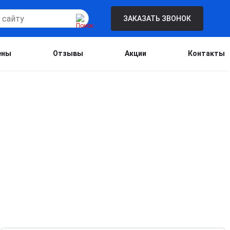
ЗАКАЗАТЬ ЗВОНОК
ены
Отзывы
Акции
Контакты
Бесплатная консультация для новых
клиентов при проведении процедуры