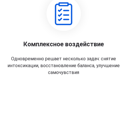
Комплексное воздействие
Одновременно решает несколько задач: снятие
интоксикации, восстановление баланса, улучшение
самочувствия