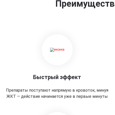
Преимущества
Быстрый эффект
Препараты поступают напрямую в кровоток, минуя
ЖКТ — действие начинается уже в первые минуты