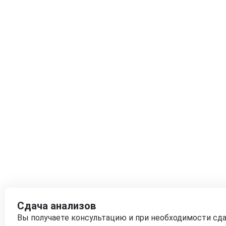
Сдача анализов
Вы получаете консультацию и при необходимости сд