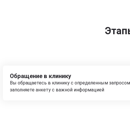
Этап
Обращение в клинику
Вы обращаетесь в клинику с определенным запросом
заполняете анкету с важной информацией