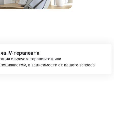
ча IV-терапевта
тация с врачом-терапевтом или
пециалистом, в зависимости от вашего запроса