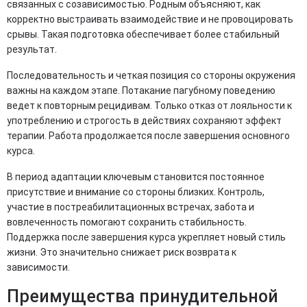
связанных с созависимостью. Родным объясняют, как
корректно выстраивать взаимодействие и не провоцировать
срывы. Такая подготовка обеспечивает более стабильный
результат.
Последовательность и четкая позиция со стороны окружения
важны на каждом этапе. Потакание пагубному поведению
ведет к повторным рецидивам. Только отказ от лояльности к
употреблению и строгость в действиях сохраняют эффект
терапии. Работа продолжается после завершения основного
курса.
В период адаптации ключевым становится постоянное
присутствие и внимание со стороны близких. Контроль,
участие в постреабилитационных встречах, забота и
вовлеченность помогают сохранить стабильность.
Поддержка после завершения курса укрепляет новый стиль
жизни. Это значительно снижает риск возврата к
зависимости.
Преимущества принудительной