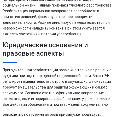
социальной жизни — явные признаки тяжелого расстройства.
Реабилитация наркоманов возвращает способности к
принятию решений, формирует трезвое восприятие
действительности. Родные инициируют вмешательство при
невозможности наладить контакт. При этом учитывается
тяжесть состояния и история употребления.
Юридические основания и
правовые аспекты
Принудительная реабилитация возможна только по решению
суда или при подтвержденной недееспособности. Закон РФ
регулирует вмешательство строго в случаях, когда ситуация
требует вмешательства для защиты окружающих и самого
зависимого. Согласно статье, официальное направление
возможно, если игнорирование заболевания угрожает жизни.
Все действия обоснованы и подтверждены документально.
Близкие играют ключевую роль при запуске процедуры.