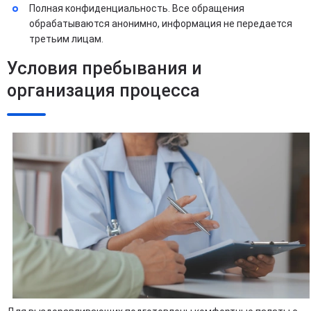
Полная конфиденциальность. Все обращения
обрабатываются анонимно, информация не передается
третьим лицам.
Условия пребывания и
организация процесса