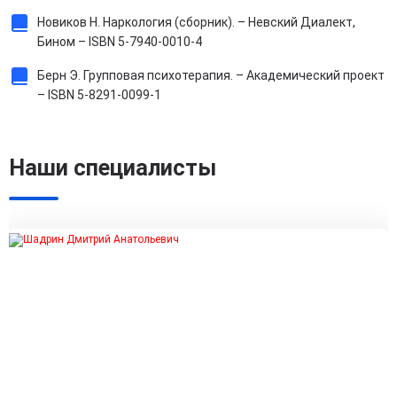
Новиков Н. Наркология (сборник). – Невский Диалект,
Бином – ISBN 5-7940-0010-4
Берн Э. Групповая психотерапия. – Академический проект
– ISBN 5-8291-0099-1
Наши специалисты