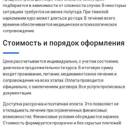
подбирается в зависимости от сложности случая. В некоторых
ситуациях требуется не менее полугода. При тяжелой
наркомании курс может длиться до года. В течение всего
времени обеспечивается медицинское и психологическое
сопровождение.
Стоимость и порядок оформления
Цена рассчитывается индивидуально, с учетом состояния,
диагноза и продолжительности курса. В итоговую сумму
входят проживание, питание, медикаментозное лечение и
сопровождение на всех этапах. Оплата проводится
официально, с заключением договора. Все услуги прописаны в
документации.
Доступна рассрочка и поэтапная оплата. Это позволяет не
откладывать лечение при ограниченных финансовых
возможностях. Финансовые условия обсуждаются заранее.
Стоимость формируется прозрачно и без скрытых платежей.