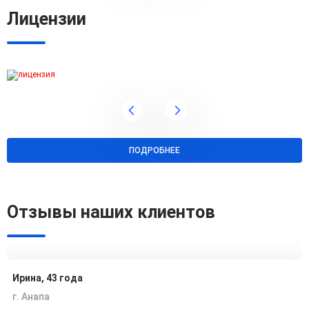
Лицензии
ПОДРОБНЕЕ
Отзывы наших клиентов
Ирина, 43 года
г. Анапа