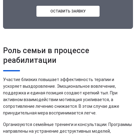
ОСТАВИТЬ ЗАЯВКУ
Роль семьи в процессе
реабилитации
Участие близких повышает эффективность терапии и
ускоряет выздоровление. Эмоциональное вовлечение,
поддержка и единая позиция создают крепкий тыл. При
активном взаимодействии мотивация усиливается, а
сопротивление лечению снижается. В этом случае даже
принудительная мера воспринимается легче.
Организуются семейные тренинги и консультации. Программы
направлены на устранение деструктивных моделей,