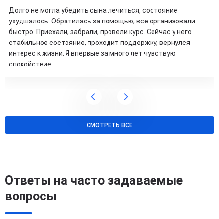
Долго не могла убедить сына лечиться, состояние
ухудшалось. Обратилась за помощью, все организовали
быстро. Приехали, забрали, провели курс. Сейчас у него
стабильное состояние, проходит поддержку, вернулся
интерес к жизни. Я впервые за много лет чувствую
спокойствие.
СМОТРЕТЬ ВСЕ
Ответы на часто задаваемые
вопросы