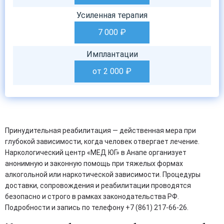
Усиленная терапия
7 000
₽
Имплантации
от 2 000
₽
Принудительная реабилитация — действенная мера при
глубокой зависимости, когда человек отвергает лечение.
Наркологический центр «МЕД ЮГ» в Анапе организует
анонимную и законную помощь при тяжелых формах
алкогольной или наркотической зависимости. Процедуры
доставки, сопровождения и реабилитации проводятся
безопасно и строго в рамках законодательства РФ.
Подробности и запись по телефону +7 (861) 217-66-26.