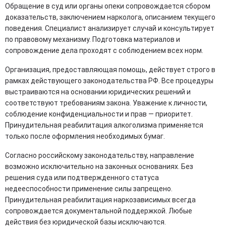
Обращение в суд или органы опеки сопровождается сбором
доказательств, заключением нарколога, описанием текущего
поведения. Специалист анализирует случай и консультирует
по правовому механизму. Подготовка материалов и
сопровождение дела проходят с соблюдением всех норм.
Организация, предоставляющая помощь, действует строго в
рамках действующего законодательства РФ. Все процедуры
выстраиваются на основании юридических решений и
соответствуют требованиям закона. Уважение к личности,
соблюдение конфиденциальности и прав — приоритет.
Принудительная реабилитация алкоголизма применяется
только после оформления необходимых бумаг.
Согласно российскому законодательству, направление
возможно исключительно на законных основаниях. Без
решения суда или подтвержденного статуса
недееспособности применение силы запрещено.
Принудительная реабилитация наркозависимых всегда
сопровождается документальной поддержкой. Любые
действия без юридической базы исключаются.