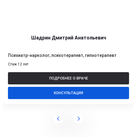
Шадрин Дмитрий Анатольевич
Психиатр-нарколог, психотерапевт, гипнотерапевт
Стаж 12 лет
ПОДРОБНЕЕ О ВРАЧЕ
КОНСУЛЬТАЦИЯ