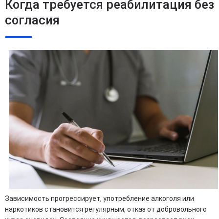
Когда требуется реабилитация без
согласия
Зависимость прогрессирует, употребление алкоголя или
наркотиков становится регулярным, отказ от добровольного