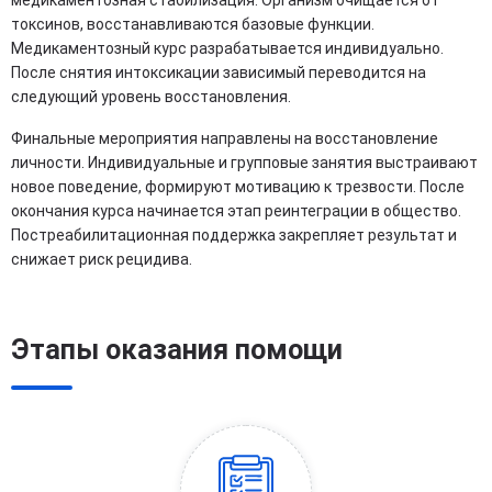
медикаментозная стабилизация. Организм очищается от
токсинов, восстанавливаются базовые функции.
Медикаментозный курс разрабатывается индивидуально.
После снятия интоксикации зависимый переводится на
следующий уровень восстановления.
Финальные мероприятия направлены на восстановление
личности. Индивидуальные и групповые занятия выстраивают
новое поведение, формируют мотивацию к трезвости. После
окончания курса начинается этап реинтеграции в общество.
Постреабилитационная поддержка закрепляет результат и
снижает риск рецидива.
Этапы оказания помощи