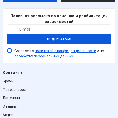
Полезная рассылка по лечению и реабилитации
зависимостей
ПОДПИСАТЬСЯ
Согласен с
политикой о конфиденциальности
и на
обработку персональных данных
Контакты
Врачи
Фотогалерея
Лицензии
Отзывы
Акции