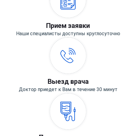
Прием заявки
Наши специалисты доступны круглосуточно
Выезд врача
Доктор приедет к Вам в течение 30 минут