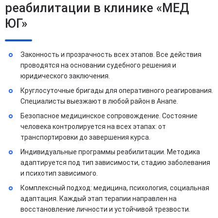
реабилитации в клинике «МЕД
ЮГ»
Законность и прозрачность всех этапов. Все действия
проводятся на основании судебного решения и
юридического заключения.
Круглосуточные бригады для оперативного реагирования.
Специалисты выезжают в любой район в Анапе.
Безопасное медицинское сопровождение. Состояние
человека контролируется на всех этапах: от
транспортировки до завершения курса.
Индивидуальные программы реабилитации. Методика
адаптируется под тип зависимости, стадию заболевания
и психотип зависимого.
Комплексный подход: медицина, психология, социальная
адаптация. Каждый этап терапии направлен на
восстановление личности и устойчивой трезвости.