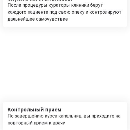
После процедуры кураторы клиники берут
каждого пациента под свою опеку и контролируют
дальнейшее самочувствие
Контрольный прием
По завершению курса капельниц, вы приходите на
повторный прием к врачу