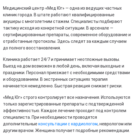
Медицинский центр «Мед Юг» — одна из ведущих частных
клиник города. В штате работают квалифицированные
акушеры с многолетним стажем. Специалисты подбирают
тактику исходя из конкретной ситуации. В арсенале —
сертифицированные препараты, современное оборудование и
отработанные протоколы. Здесь следят за каждым случаем
до полного восстановления.
Клиника работает 24/7 и принимает неотложные вызовы.
Выезд на дом возможен в любой день, включая выходные и
праздники. Персонал приезжает с необходимыми средствами
и оборудованием. В экстренных ситуациях терапия
начинается немедленно. Быстрая реакция снижает риски.
«Мед Юг» строго контролирует все назначения. Используются
только зарегистрированные препараты с подтвержденной
эффективностью. Каждое лечение проходит под контролем
специалиста. При необходимости проводятся
дополнительные
консультации с кардиологом
, неврологом или
другим врачом. Женщина получает подробные рекомендации.