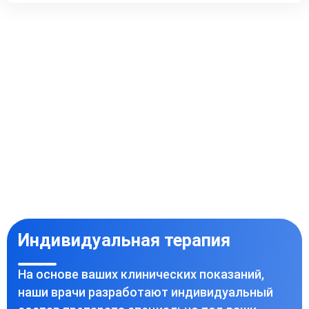
Индивидуальная терапия
На основе ваших клинических показаний,
наши врачи разработают индивидуальный