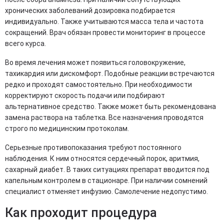
хронических заболеваний дозировка подбирается
индивидуально. Также учитываются масса тела и частота
сокращений. Врач обязан провести мониторинг в процессе
всего курса.
Во время лечения может появиться головокружение,
тахикардия или дискомфорт. Подобные реакции встречаются
редко и проходят самостоятельно. При необходимости
корректируют скорость подачи или подбирают
альтернативное средство. Также может быть рекомендована
замена раствора на таблетка. Все назначения проводятся
строго по медицинским протоколам.
Серьезные противопоказания требуют постоянного
наблюдения. К ним относятся сердечный порок, аритмия,
сахарный диабет. В таких ситуациях препарат вводится под
капельным контролем в стационаре. При наличии сомнений
специалист отменяет инфузию. Самолечение недопустимо.
Как проходит процедура