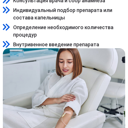
Консультация врача и сбор анамнеза
Индивидуальный подбор препарата или
состава капельницы
Определение необходимого количества
процедур
Внутривенное введение препарата