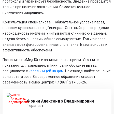
протоколы и гарантирует безопасность. Введение проводится
только при наличии заключения. Самостоятельное
применение запрещено.
Консультация специалиста — обязательное условие перед
началом курса капельниц Гинипрал. Опытный врач определяет
необходимость инфузии. Учитываются клинические данные,
неделя беременности и общее самочувствие. Только после
анализа всех факторов начинается лечение. Безопасность и
эффективность обеспечены.
Позвоните в «Мед Юг» и запишитесь на прием. Уточните
показания для капельницы Гинипрал и обсудите выезд
специалиста с
капельницей на дом
. Не откладывайте решение,
если есть угроза. Своевременное обращение спасает
беременность. Номер центра: +7 (861) 217-66-26.
Фокин Александр Владимирович
Терапевт