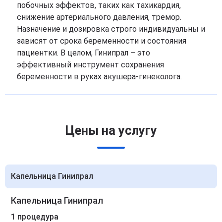
побочных эффектов, таких как тахикардия,
снижение артериального давления, тремор.
Назначение и дозировка строго индивидуальны и
зависят от срока беременности и состояния
пациентки. В целом, Гинипрал – это
эффективный инструмент сохранения
беременности в руках акушера-гинеколога.
Цены на услугу
Капельница Гинипрал
Капельница Гинипрал
1 процедура