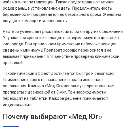
избежать госпитализации. Также предотвращают начало
родов раньше установленной даты. Продолжительность
беременности продлевается до безопасного срока. Женщина
ощущает комфорт и уверенность.
Раствор уменьшает риск гипоксии плода и других осложнений.
Улучшается кровоток в плаценте и нормализуется доставка
кислорода. При правильном применении побочные реакции
сведены к минимуму. Препарат хорошо переносится и не
вызывает привыкания. Его действие проверено клинической
практикой.
Токолитический эффект достигается быстро и безопасно.
Применение строго по назначению врача исключает
осложнения. Клиника «Мед Юг» использует оригинальные
препараты с дозировкой от 5 мкг. При необходимости
переходят на таблетки. Каждое решение принимается
индивидуально.
Почему выбирают «Мед Юг»