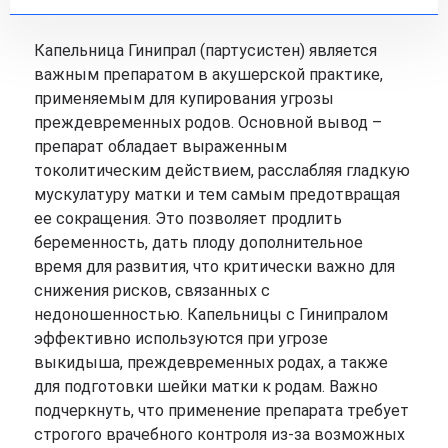
Капельница Гинипрал (партусистен) является
важным препаратом в акушерской практике,
применяемым для купирования угрозы
преждевременных родов. Основной вывод –
препарат обладает выраженным
токолитическим действием, расслабляя гладкую
мускулатуру матки и тем самым предотвращая
ее сокращения. Это позволяет продлить
беременность, дать плоду дополнительное
время для развития, что критически важно для
снижения рисков, связанных с
недоношенностью. Капельницы с Гинипралом
эффективно используются при угрозе
выкидыша, преждевременных родах, а также
для подготовки шейки матки к родам. Важно
подчеркнуть, что применение препарата требует
строгого врачебного контроля из-за возможных