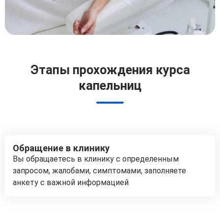
Этапы прохождения курса
капельниц
Обращение в клинику
Вы обращаетесь в клинику с определенным
запросом, жалобами, симптомами, заполняете
анкету с важной информацией