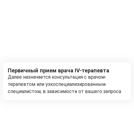
Первичный прием врача IV-терапевта
Далее назначается консультация с врачом-
терапевтом или узкоспециализированным
специалистом, в зависимости от вашего запроса