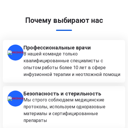
Почему выбирают нас
Профессиональные врачи
В нашей команде только
квалифицированные специалисты с
опытом работы более 10 лет в сфере
инфузионной терапии и неотложной помощи
Безопасность и стерильность
Мы строго соблюдаем медицинские
протоколы, используем одноразовые
материалы и сертифицированные
препараты