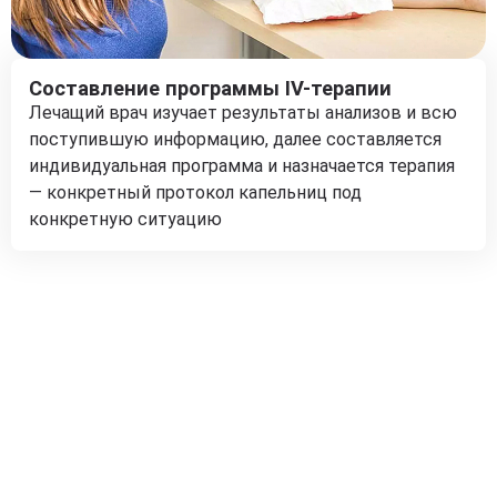
Составление программы IV-терапии
Лечащий врач изучает результаты анализов и всю
поступившую информацию, далее составляется
индивидуальная программа и назначается терапия
— конкретный протокол капельниц под
конкретную ситуацию