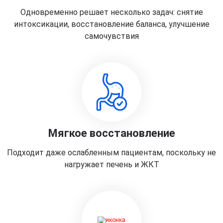
Одновременно решает несколько задач: снятие
интоксикации, восстановление баланса, улучшение
самочувствия
Мягкое восстановление
Подходит даже ослабленным пациентам, поскольку не
нагружает печень и ЖКТ