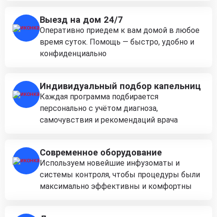
Выезд на дом 24/7
Оперативно приедем к вам домой в любое
время суток. Помощь — быстро, удобно и
конфиденциально
Индивидуальный подбор капельниц
Каждая программа подбирается
персонально с учётом диагноза,
самочувствия и рекомендаций врача
Современное оборудование
Используем новейшие инфузоматы и
системы контроля, чтобы процедуры были
максимально эффективны и комфортны