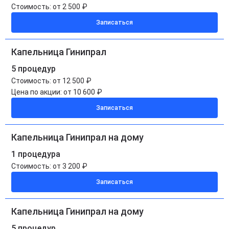
Стоимость:
от 2 500 ₽
Записаться
Капельница Гинипрал
5 процедур
Стоимость:
от 12 500 ₽
Цена по акции:
от 10 600 ₽
Записаться
Капельница Гинипрал на дому
1 процедура
Стоимость:
от 3 200 ₽
Записаться
Капельница Гинипрал на дому
5 процедур