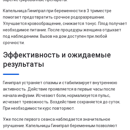
Капельница Гинипрал при беременности в 3 триместре
помогает предотвратить срочное родоразрешение.
Улучшается кровообращение, снижается тонус. Плод получает
необходимое питание. После процедуры женщина отдыхает
под наблюдением. Вызов на дом доступен при любой
срочности.
Эффективность и ожидаемые
результаты
Гинипрал устраняет спазмы и стабилизирует внутреннюю
активность. Действие проявляется в первые часы после
начала инфузии. Исчезают боли, нормализуется пульс,
исчезает тревожность. Воздействие сохраняется до суток.
При необходимости курс повторяют.
Уже после первого сеанса наблюдается значительное
улучшение. Капельницы Гинипрал беременным позволяют