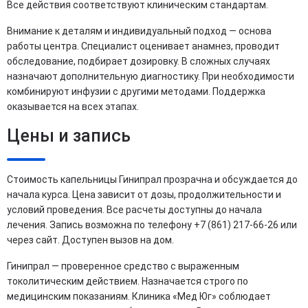
Все действия соответствуют клиническим стандартам.
Внимание к деталям и индивидуальный подход — основа
работы центра. Специалист оценивает анамнез, проводит
обследование, подбирает дозировку. В сложных случаях
назначают дополнительную диагностику. При необходимости
комбинируют инфузии с другими методами. Поддержка
оказывается на всех этапах.
Цены и запись
Стоимость капельницы Гинипрал прозрачна и обсуждается до
начала курса. Цена зависит от дозы, продолжительности и
условий проведения. Все расчеты доступны до начала
лечения. Запись возможна по телефону +7 (861) 217-66-26 или
через сайт. Доступен вызов на дом.
Гинипрал — проверенное средство с выраженным
токолитическим действием. Назначается строго по
медицинским показаниям. Клиника «Мед Юг» соблюдает