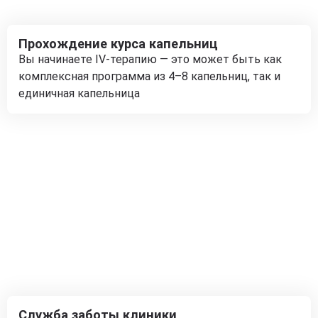
Прохождение курса капельниц
Вы начинаете IV-терапию — это может быть как
комплексная программа из 4–8 капельниц, так и
единичная капельница
Служба заботы клиники