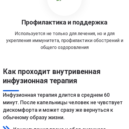
Профилактика и поддержка
Используется не только для лечения, но и для
укрепления иммунитета, профилактики обострений и
общего оздоровления
Как проходит внутривенная
инфузионная терапия
Инфузионная терапия длится в среднем 60
минут. После капельницы человек не чувствует
дискомфорта и может сразу же вернуться к
обычному образу жизни.