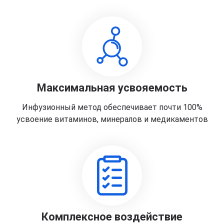
Максимальная усвояемость
Инфузионный метод обеспечивает почти 100%
усвоение витаминов, минералов и медикаментов
Комплексное воздействие