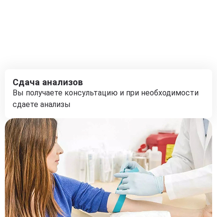
Сдача анализов
Вы получаете консультацию и при необходимости
сдаете анализы