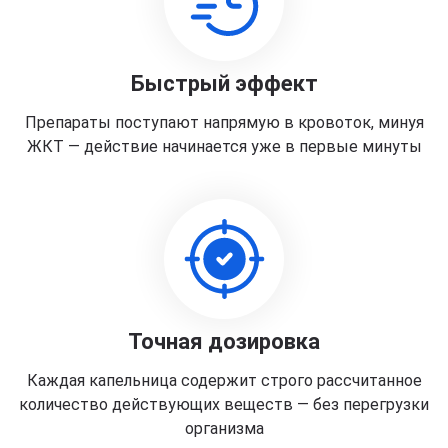
Быстрый эффект
Препараты поступают напрямую в кровоток, минуя
ЖКТ — действие начинается уже в первые минуты
Точная дозировка
Каждая капельница содержит строго рассчитанное
количество действующих веществ — без перегрузки
организма