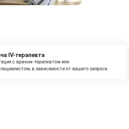
ча IV-терапевта
тация с врачом-терапевтом или
пециалистом, в зависимости от вашего запроса