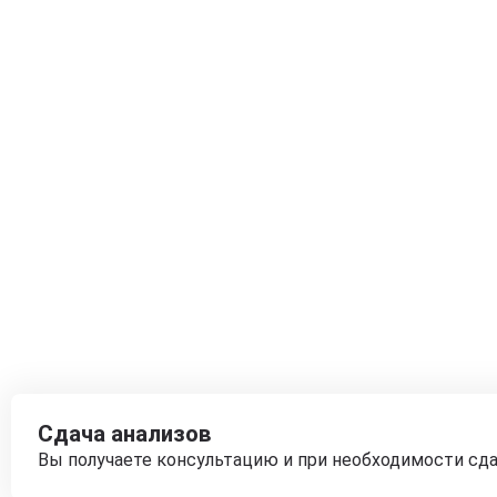
Сдача анализов
Вы получаете консультацию и при необходимости сд