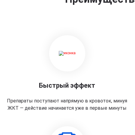
Быстрый эффект
Препараты поступают напрямую в кровоток, минуя
ЖКТ — действие начинается уже в первые минуты