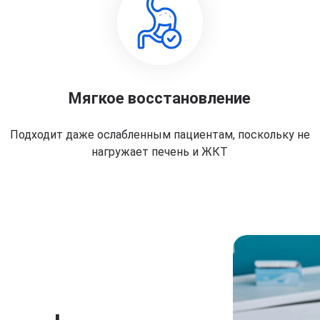
Мягкое восстановление
Подходит даже ослабленным пациентам, поскольку не
нагружает печень и ЖКТ