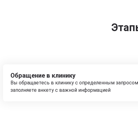
Этап
Обращение в клинику
Вы обращаетесь в клинику с определенным запросом
заполняете анкету с важной информацией