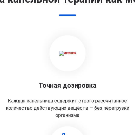
Точная дозировка
Каждая капельница содержит строго рассчитанное
количество действующих веществ — без перегрузки
организма