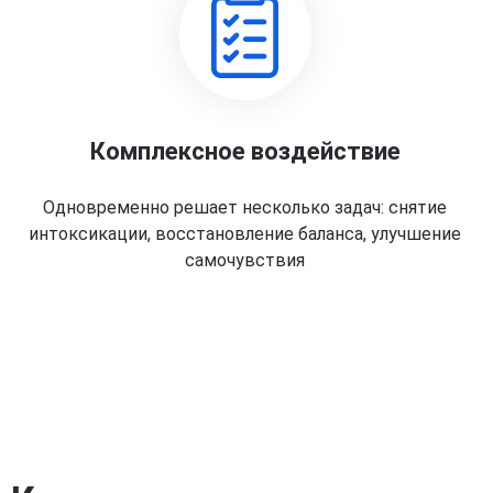
Комплексное воздействие
Одновременно решает несколько задач: снятие
интоксикации, восстановление баланса, улучшение
самочувствия