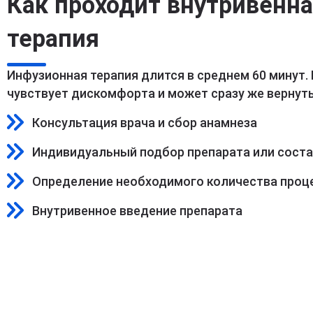
Как проходит внутривенн
терапия
Инфузионная терапия длится в среднем 60 минут.
чувствует дискомфорта и может сразу же вернуть
Консультация врача и сбор анамнеза
Индивидуальный подбор препарата или сост
Определение необходимого количества проц
Внутривенное введение препарата