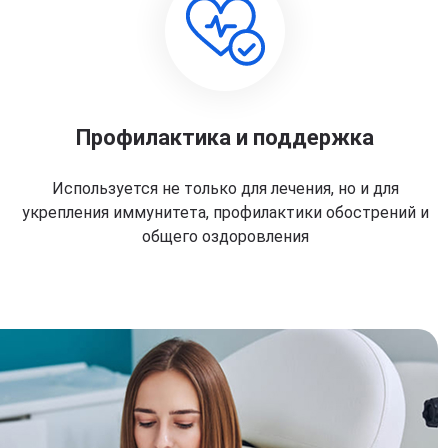
Профилактика и поддержка
Используется не только для лечения, но и для
укрепления иммунитета, профилактики обострений и
общего оздоровления