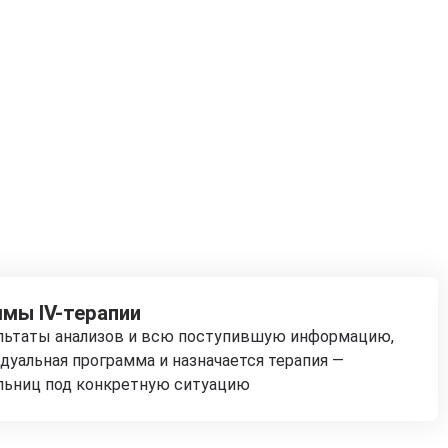
мы IV-терапии
ультаты анализов и всю поступившую информацию,
дуальная программа и назначается терапия —
льниц под конкретную ситуацию