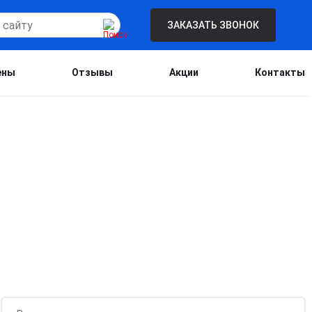
ЗАКАЗАТЬ ЗВОНОК
ены
Отзывы
Акции
Контакты
Бесплатная консультация для новых
клиентов при проведении процедуры