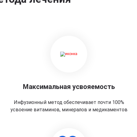
Максимальная усвояемость
Инфузионный метод обеспечивает почти 100%
усвоение витаминов, минералов и медикаментов