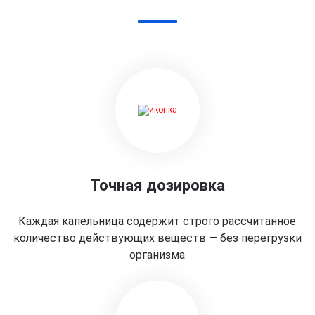
Точная дозировка
Каждая капельница содержит строго рассчитанное
количество действующих веществ — без перегрузки
организма