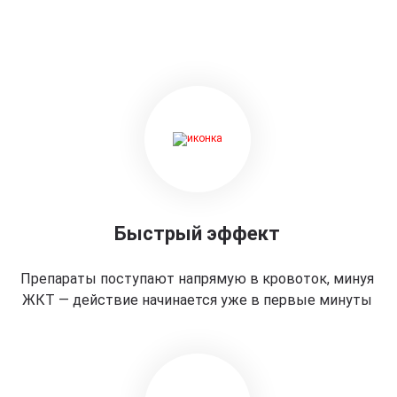
Быстрый эффект
Препараты поступают напрямую в кровоток, минуя
ЖКТ — действие начинается уже в первые минуты