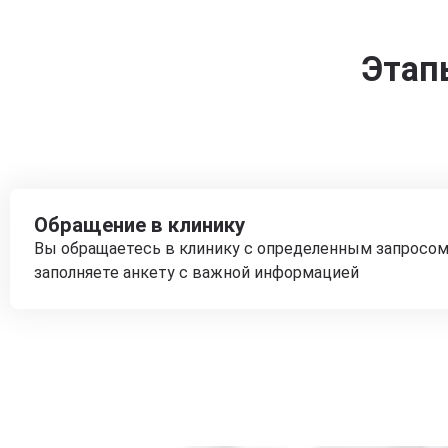
Этап
Обращение в клинику
Вы обращаетесь в клинику с определенным запросом
заполняете анкету с важной информацией