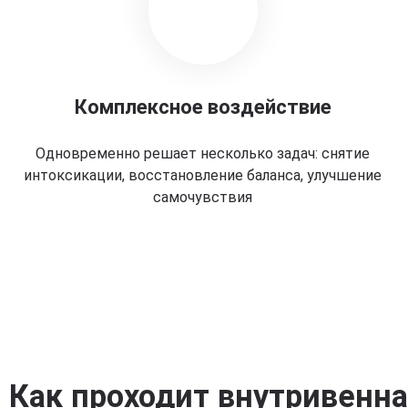
Комплексное воздействие
Одновременно решает несколько задач: снятие
интоксикации, восстановление баланса, улучшение
самочувствия
Как проходит внутривенн