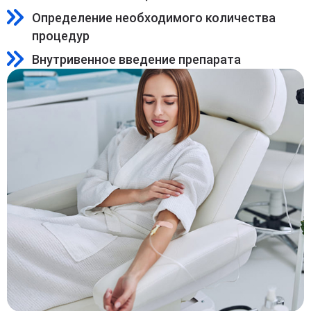
Определение необходимого количества
процедур
Внутривенное введение препарата