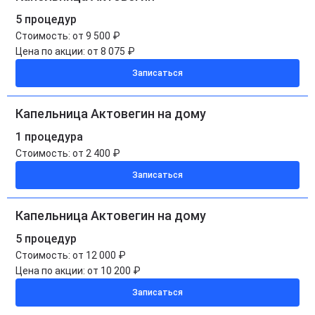
5 процедур
Стоимость:
от 9 500 ₽
Цена по акции:
от 8 075 ₽
Записаться
Капельница Актовегин на дому
1 процедура
Стоимость:
от 2 400 ₽
Записаться
Капельница Актовегин на дому
5 процедур
Стоимость:
от 12 000 ₽
Цена по акции:
от 10 200 ₽
Записаться