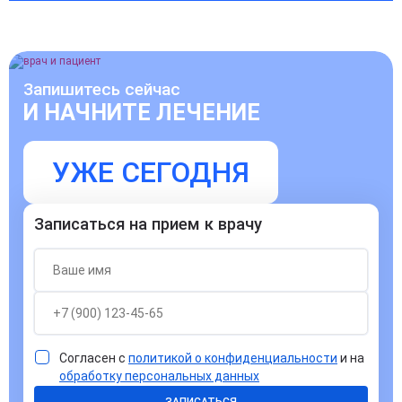
Запишитесь сейчас
И НАЧНИТЕ ЛЕЧЕНИЕ
УЖЕ СЕГОДНЯ
Записаться на прием к врачу
Согласен с
политикой о конфиденциальности
и на
обработку персональных данных
ЗАПИСАТЬСЯ