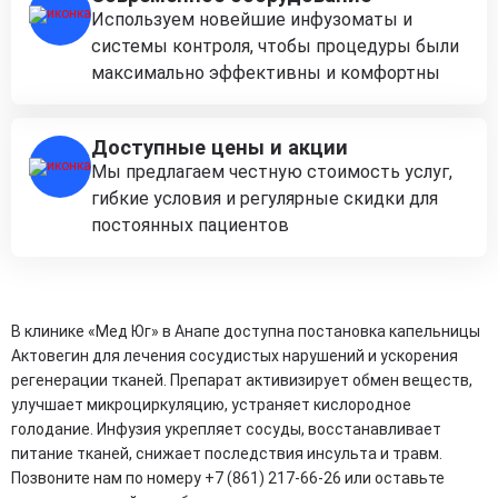
Используем новейшие инфузоматы и
системы контроля, чтобы процедуры были
максимально эффективны и комфортны
Доступные цены и акции
Мы предлагаем честную стоимость услуг,
гибкие условия и регулярные скидки для
постоянных пациентов
В клинике «Мед Юг» в Анапе доступна постановка капельницы
Актовегин для лечения сосудистых нарушений и ускорения
регенерации тканей. Препарат активизирует обмен веществ,
улучшает микроциркуляцию, устраняет кислородное
голодание. Инфузия укрепляет сосуды, восстанавливает
питание тканей, снижает последствия инсульта и травм.
Позвоните нам по номеру +7 (861) 217-66-26 или оставьте