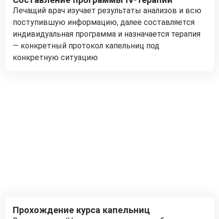
Лечащий врач изучает результаты анализов и всю
поступившую информацию, далее составляется
индивидуальная программа и назначается терапия
— конкретный протокол капельниц под
конкретную ситуацию
Прохождение курса капельниц