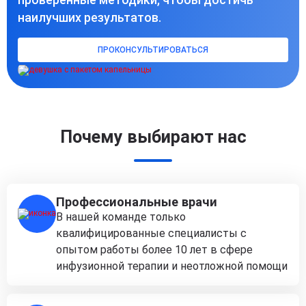
наилучших результатов.
ПРОКОНСУЛЬТИРОВАТЬСЯ
Почему выбирают нас
Профессиональные врачи
В нашей команде только
квалифицированные специалисты с
опытом работы более 10 лет в сфере
инфузионной терапии и неотложной помощи