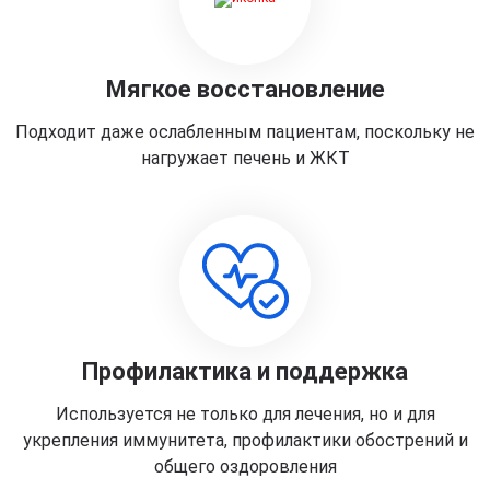
Мягкое восстановление
Подходит даже ослабленным пациентам, поскольку не
нагружает печень и ЖКТ
Профилактика и поддержка
Используется не только для лечения, но и для
укрепления иммунитета, профилактики обострений и
общего оздоровления