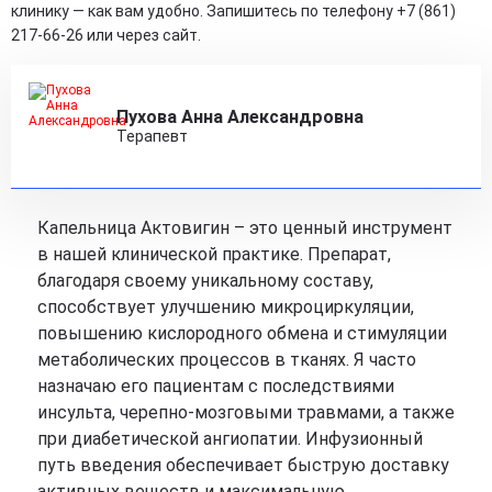
клинику — как вам удобно. Запишитесь по телефону +7 (861)
217-66-26 или через сайт.
Пухова Анна Александровна
Терапевт
Капельница Актовигин – это ценный инструмент
в нашей клинической практике. Препарат,
благодаря своему уникальному составу,
способствует улучшению микроциркуляции,
повышению кислородного обмена и стимуляции
метаболических процессов в тканях. Я часто
назначаю его пациентам с последствиями
инсульта, черепно-мозговыми травмами, а также
при диабетической ангиопатии. Инфузионный
путь введения обеспечивает быструю доставку
активных веществ и максимальную