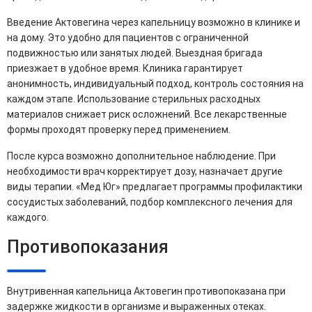
Введение Актовегина через капельницу возможно в клинике и
на дому. Это удобно для пациентов с ограниченной
подвижностью или занятых людей. Выездная бригада
приезжает в удобное время. Клиника гарантирует
анонимность, индивидуальный подход, контроль состояния на
каждом этапе. Использование стерильных расходных
материалов снижает риск осложнений. Все лекарственные
формы проходят проверку перед применением.
После курса возможно дополнительное наблюдение. При
необходимости врач корректирует дозу, назначает другие
виды терапии. «Мед Юг» предлагает программы профилактики
сосудистых заболеваний, подбор комплексного лечения для
каждого.
Противопоказания
Внутривенная капельница Актовегин противопоказана при
задержке жидкости в организме и выраженных отеках.