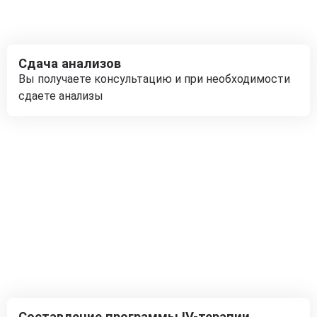
Сдача анализов
Вы получаете консультацию и при необходимости
сдаете анализы
Составление программы IV-терапии