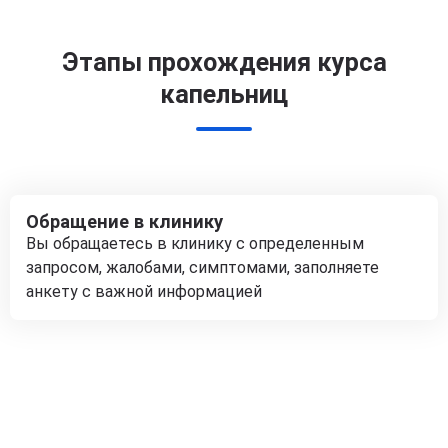
Этапы прохождения курса
капельниц
Обращение в клинику
Вы обращаетесь в клинику с определенным
запросом, жалобами, симптомами, заполняете
анкету с важной информацией