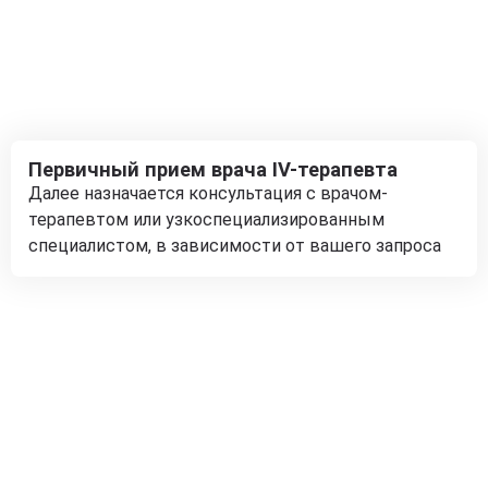
Первичный прием врача IV-терапевта
Далее назначается консультация с врачом-
терапевтом или узкоспециализированным
специалистом, в зависимости от вашего запроса