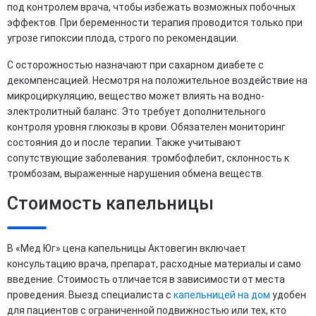
под контролем врача, чтобы избежать возможных побочных
эффектов. При беременности терапия проводится только при
угрозе гипоксии плода, строго по рекомендации.
С осторожностью назначают при сахарном диабете с
декомпенсацией. Несмотря на положительное воздействие на
микроциркуляцию, вещество может влиять на водно-
электролитный баланс. Это требует дополнительного
контроля уровня глюкозы в крови. Обязателен мониторинг
состояния до и после терапии. Также учитывают
сопутствующие заболевания: тромбофлебит, склонность к
тромбозам, выраженные нарушения обмена веществ.
Стоимость капельницы
В «Мед Юг» цена капельницы Актовегин включает
консультацию врача, препарат, расходные материалы и само
введение. Стоимость отличается в зависимости от места
проведения. Выезд специалиста с
капельницей на дом
удобен
для пациентов с ограниченной подвижностью или тех, кто