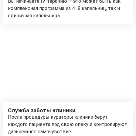
Вы начинаете IV-терапию — это может быть как
комплексная программа из 4–8 капельниц, так и
единичная капельница
Служба заботы клиники
После процедуры кураторы клиники берут
каждого пациента под свою опеку и контролируют
дальнейшее самочувствие