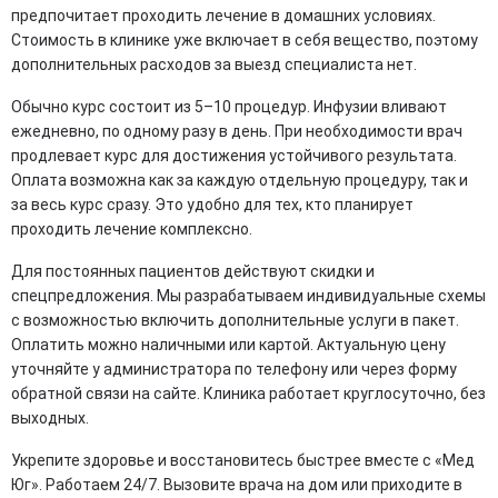
предпочитает проходить лечение в домашних условиях.
Стоимость в клинике уже включает в себя вещество, поэтому
дополнительных расходов за выезд специалиста нет.
Обычно курс состоит из 5–10 процедур. Инфузии вливают
ежедневно, по одному разу в день. При необходимости врач
продлевает курс для достижения устойчивого результата.
Оплата возможна как за каждую отдельную процедуру, так и
за весь курс сразу. Это удобно для тех, кто планирует
проходить лечение комплексно.
Для постоянных пациентов действуют скидки и
спецпредложения. Мы разрабатываем индивидуальные схемы
с возможностью включить дополнительные услуги в пакет.
Оплатить можно наличными или картой. Актуальную цену
уточняйте у администратора по телефону или через форму
обратной связи на сайте. Клиника работает круглосуточно, без
выходных.
Укрепите здоровье и восстановитесь быстрее вместе с «Мед
Юг». Работаем 24/7. Вызовите врача на дом или приходите в