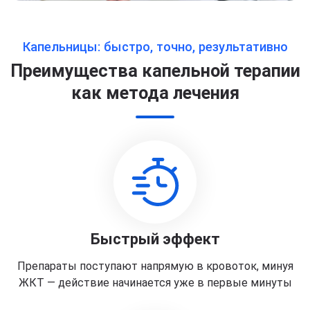
Капельницы: быстро, точно, результативно
Преимущества капельной терапии
как метода лечения
Быстрый эффект
Препараты поступают напрямую в кровоток, минуя
ЖКТ — действие начинается уже в первые минуты