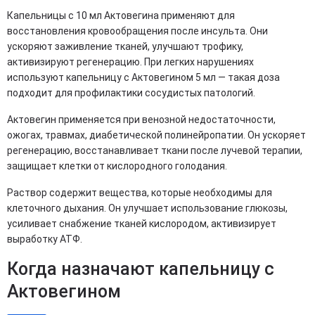
Капельницы с 10 мл Актовегина применяют для
восстановления кровообращения после инсульта. Они
ускоряют заживление тканей, улучшают трофику,
активизируют регенерацию. При легких нарушениях
используют капельницу с Актовегином 5 мл — такая доза
подходит для профилактики сосудистых патологий.
Актовегин применяется при венозной недостаточности,
ожогах, травмах, диабетической полинейропатии. Он ускоряет
регенерацию, восстанавливает ткани после лучевой терапии,
защищает клетки от кислородного голодания.
Раствор содержит вещества, которые необходимы для
клеточного дыхания. Он улучшает использование глюкозы,
усиливает снабжение тканей кислородом, активизирует
выработку АТФ.
Когда назначают капельницу с
Актовегином