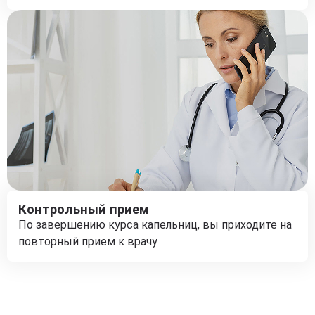
Контрольный прием
По завершению курса капельниц, вы приходите на
повторный прием к врачу