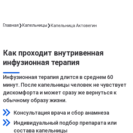
Главная
Капельницы
Капельница Актовегин
Как проходит внутривенная
инфузионная терапия
Инфузионная терапия длится в среднем 60
минут. После капельницы человек не чувствует
дискомфорта и может сразу же вернуться к
обычному образу жизни.
Консультация врача и сбор анамнеза
Индивидуальный подбор препарата или
состава капельницы