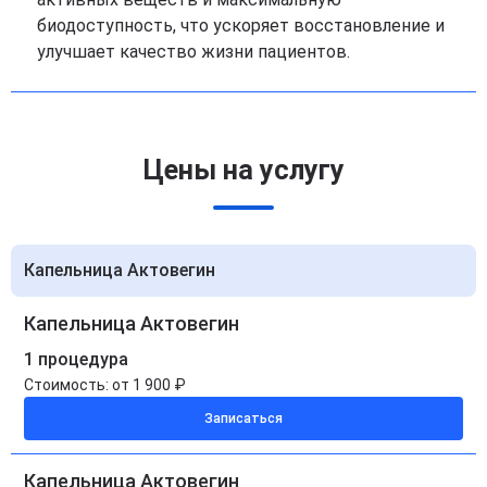
биодоступность, что ускоряет восстановление и
улучшает качество жизни пациентов.
Цены на услугу
Капельница Актовегин
Капельница Актовегин
1 процедура
Стоимость:
от 1 900 ₽
Записаться
Капельница Актовегин