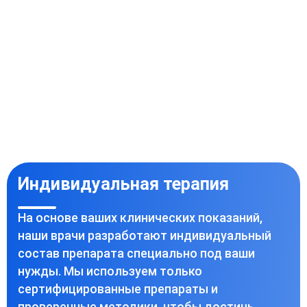
Индивидуальная терапия
На основе ваших клинических показаний,
наши врачи разработают индивидуальный
состав препарата специально под ваши
нужды. Мы используем только
сертифицированные препараты и
проверенные методики, чтобы достичь