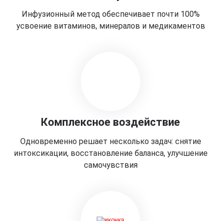
Инфузионный метод обеспечивает почти 100%
усвоение витаминов, минералов и медикаментов
Комплексное воздействие
Одновременно решает несколько задач: снятие
интоксикации, восстановление баланса, улучшение
самочувствия