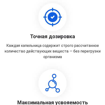
Точная дозировка
Каждая капельница содержит строго рассчитанное
количество действующих веществ — без перегрузки
организма
Максимальная усвояемость