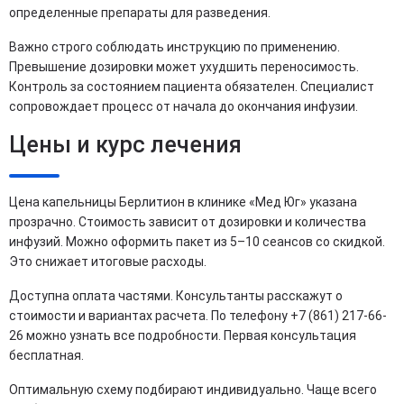
определенные препараты для разведения.
Важно строго соблюдать инструкцию по применению.
Превышение дозировки может ухудшить переносимость.
Контроль за состоянием пациента обязателен. Специалист
сопровождает процесс от начала до окончания инфузии.
Цены и курс лечения
Цена капельницы Берлитион в клинике «Мед Юг» указана
прозрачно. Стоимость зависит от дозировки и количества
инфузий. Можно оформить пакет из 5–10 сеансов со скидкой.
Это снижает итоговые расходы.
Доступна оплата частями. Консультанты расскажут о
стоимости и вариантах расчета. По телефону +7 (861) 217-66-
26 можно узнать все подробности. Первая консультация
бесплатная.
Оптимальную схему подбирают индивидуально. Чаще всего