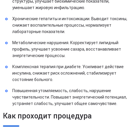
структуры, улучшает биохимические показатели,
уменьшает жировую инфильтрацию.
Хронические гепатиты и интоксикации. Выводит токсины,
снижает воспалительные процессы, нормализует
лабораторные показатели.
Метаболические нарушения. Корректирует липидный
профиль, улучшает усвоение сахара, восстанавливает
энергетические процессы.
Комплексная терапия при диабете. Усиливает действие
инсулина, снижает риск осложнений, стабилизирует
состояние больного.
Повышенная утомляемость, слабость, нарушение
чувствительности. Повышает энергетический потенциал,
устраняет слабость, улучшает общее самочувствие.
Как проходит процедура