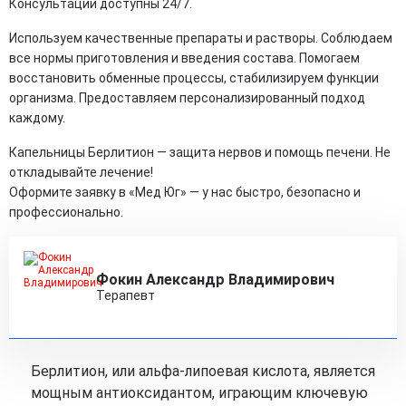
Консультации доступны 24/7.
Используем качественные препараты и растворы. Соблюдаем
все нормы приготовления и введения состава. Помогаем
восстановить обменные процессы, стабилизируем функции
организма. Предоставляем персонализированный подход
каждому.
Капельницы Берлитион — защита нервов и помощь печени. Не
откладывайте лечение!
Оформите заявку в «Мед Юг» — у нас быстро, безопасно и
профессионально.
Фокин Александр Владимирович
Терапевт
Берлитион, или альфа-липоевая кислота, является
мощным антиоксидантом, играющим ключевую