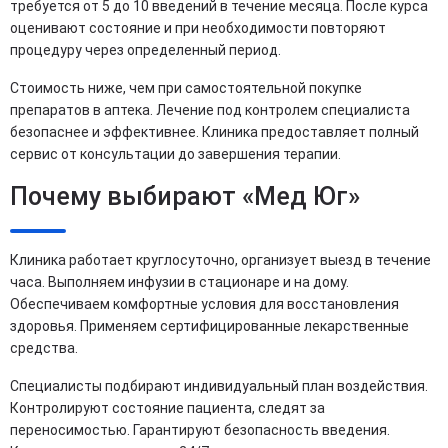
требуется от 5 до 10 введений в течение месяца. После курса
оценивают состояние и при необходимости повторяют
процедуру через определенный период.
Стоимость ниже, чем при самостоятельной покупке
препаратов в аптека. Лечение под контролем специалиста
безопаснее и эффективнее. Клиника предоставляет полный
сервис от консультации до завершения терапии.
Почему выбирают «Мед Юг»
Клиника работает круглосуточно, организует выезд в течение
часа. Выполняем инфузии в стационаре и на дому.
Обеспечиваем комфортные условия для восстановления
здоровья. Применяем сертифицированные лекарственные
средства.
Специалисты подбирают индивидуальный план воздействия.
Контролируют состояние пациента, следят за
переносимостью. Гарантируют безопасность введения.