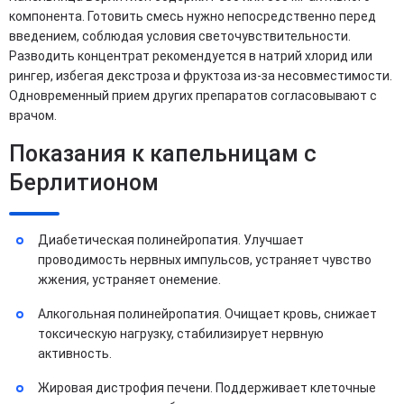
компонента. Готовить смесь нужно непосредственно перед
введением, соблюдая условия светочувствительности.
Разводить концентрат рекомендуется в натрий хлорид или
рингер, избегая декстроза и фруктоза из-за несовместимости.
Одновременный прием других препаратов согласовывают с
врачом.
Показания к капельницам с
Берлитионом
Диабетическая полинейропатия. Улучшает
проводимость нервных импульсов, устраняет чувство
жжения, устраняет онемение.
Алкогольная полинейропатия. Очищает кровь, снижает
токсическую нагрузку, стабилизирует нервную
активность.
Жировая дистрофия печени. Поддерживает клеточные