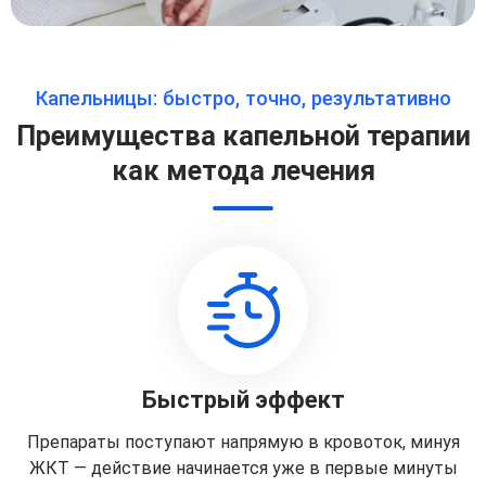
Капельницы: быстро, точно, результативно
Преимущества капельной терапии
как метода лечения
Быстрый эффект
Препараты поступают напрямую в кровоток, минуя
ЖКТ — действие начинается уже в первые минуты