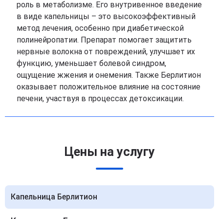
роль в метаболизме. Его внутривенное введение
в виде капельницы – это высокоэффективный
метод лечения, особенно при диабетической
полинейропатии. Препарат помогает защитить
нервные волокна от повреждений, улучшает их
функцию, уменьшает болевой синдром,
ощущение жжения и онемения. Также Берлитион
оказывает положительное влияние на состояние
печени, участвуя в процессах детоксикации.
Цены на услугу
Капельница Берлитион