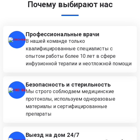
Почему выбирают нас
Профессиональные врачи
В нашей команде только
квалифицированные специалисты с
опытом работы более 10 лет в сфере
инфузионной терапии и неотложной помощи
Безопасность и стерильность
Мы строго соблюдаем медицинские
протоколы, используем одноразовые
материалы и сертифицированные
препараты
Выезд на дом 24/7