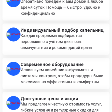
Оперативно приедем к вам домой в любое
время суток. Помощь — быстро, удобно и
конфиденциально
Индивидуальный подбор капельниц
Каждая программа подбирается
персонально с учётом диагноза,
самочувствия и рекомендаций врача
Современное оборудование
Используем новейшие инфузоматы и
системы контроля, чтобы процедуры были
максимально эффективны и комфортны
Доступные цены и акции
Мы предлагаем честную стоимость услуг,
гибкие условия и регулярные скидки для