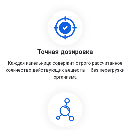
Точная дозировка
Каждая капельница содержит строго рассчитанное
количество действующих веществ — без перегрузки
организма