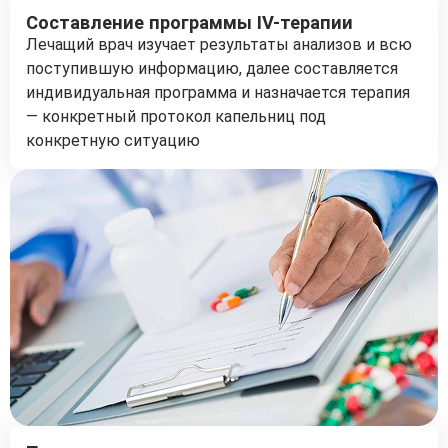
Составление программы IV-терапии
Лечащий врач изучает результаты анализов и всю
поступившую информацию, далее составляется
индивидуальная программа и назначается терапия
— конкретный протокол капельниц под
конкретную ситуацию