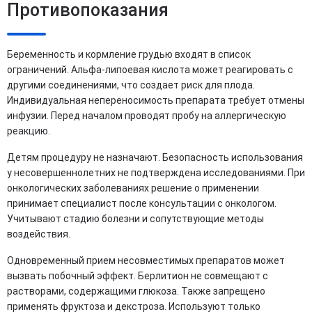
Противопоказания
Беременность и кормление грудью входят в список
ограничений. Альфа-липоевая кислота может реагировать с
другими соединениями, что создает риск для плода.
Индивидуальная непереносимость препарата требует отмены
инфузии. Перед началом проводят пробу на аллергическую
реакцию.
Детям процедуру не назначают. Безопасность использования
у несовершеннолетних не подтверждена исследованиями. При
онкологических заболеваниях решение о применении
принимает специалист после консультации с онкологом.
Учитывают стадию болезни и сопутствующие методы
воздействия.
Одновременный прием несовместимых препаратов может
вызвать побочный эффект. Берлитион не совмещают с
растворами, содержащими глюкоза. Также запрещено
применять фруктоза и декстроза. Используют только