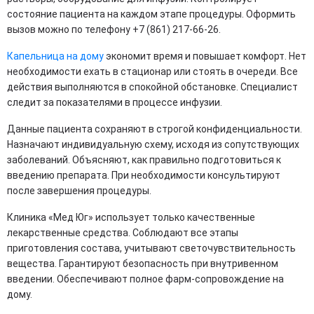
состояние пациента на каждом этапе процедуры. Оформить
вызов можно по телефону +7 (861) 217-66-26.
Капельница на дому
экономит время и повышает комфорт. Нет
необходимости ехать в стационар или стоять в очереди. Все
действия выполняются в спокойной обстановке. Специалист
следит за показателями в процессе инфузии.
Данные пациента сохраняют в строгой конфиденциальности.
Назначают индивидуальную схему, исходя из сопутствующих
заболеваний. Объясняют, как правильно подготовиться к
введению препарата. При необходимости консультируют
после завершения процедуры.
Клиника «Мед Юг» использует только качественные
лекарственные средства. Соблюдают все этапы
приготовления состава, учитывают светочувствительность
вещества. Гарантируют безопасность при внутривенном
введении. Обеспечивают полное фарм-сопровождение на
дому.