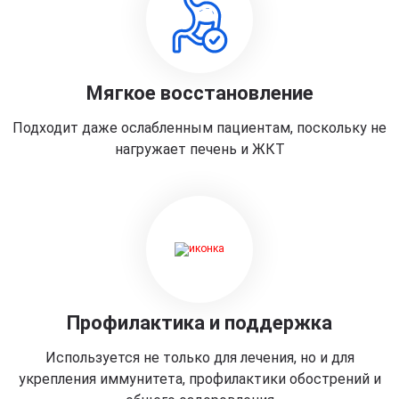
Мягкое восстановление
Подходит даже ослабленным пациентам, поскольку не
нагружает печень и ЖКТ
Профилактика и поддержка
Используется не только для лечения, но и для
укрепления иммунитета, профилактики обострений и