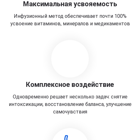
Максимальная усвояемость
Инфузионный метод обеспечивает почти 100%
усвоение витаминов, минералов и медикаментов
Комплексное воздействие
Одновременно решает несколько задач: снятие
интоксикации, восстановление баланса, улучшение
самочувствия