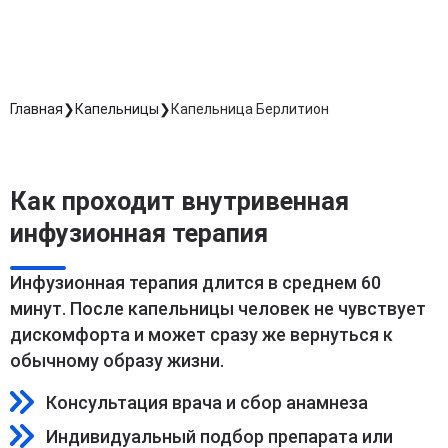
Длительность процедуры — 60 минут
Главная
Капельницы
Капельница Берлитион
Как проходит внутривенная
инфузионная терапия
Инфузионная терапия длится в среднем 60
минут. После капельницы человек не чувствует
дискомфорта и может сразу же вернуться к
обычному образу жизни.
Консультация врача и сбор анамнеза
Индивидуальный подбор препарата или