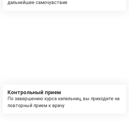
дальнейшее самочувствие
Контрольный прием
По завершению курса капельниц, вы приходите на
повторный прием к врачу