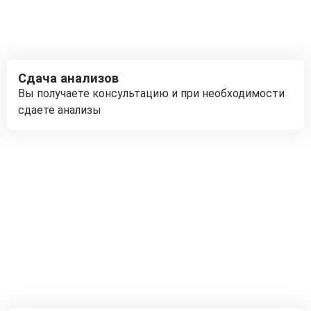
Сдача анализов
Вы получаете консультацию и при необходимости
сдаете анализы