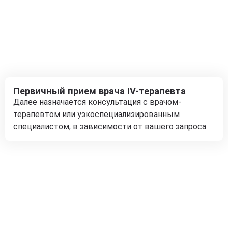
Первичный прием врача IV-терапевта
Далее назначается консультация с врачом-
терапевтом или узкоспециализированным
специалистом, в зависимости от вашего запроса