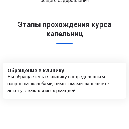
общего оздоровления
Этапы прохождения курса
капельниц
Обращение в клинику
Вы обращаетесь в клинику с определенным
запросом, жалобами, симптомами, заполняете
анкету с важной информацией