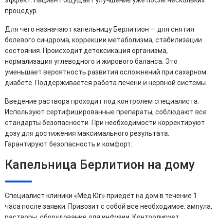
процедур.
Для чего назначают капельницу Берлитион — для снятия
болевого синдрома, коррекции метаболизма, стабилизации
состояния. Происходит детоксикация организма,
нормализация углеводного и жирового баланса. Это
уменьшает вероятность развития осложнений при сахарном
диабете. Поддерживается работа печени и нервной системы.
Введение раствора проходит под контролем специалиста.
Используют сертифицированные препараты, соблюдают все
стандарты безопасности. При необходимости корректируют
дозу для достижения максимального результата.
Гарантируют безопасность и комфорт.
Капельница Берлитион на дому
Специалист клиники «Мед Юг» приедет на дом в течение 1
часа после заявки. Привозит с собой все необходимое: ампула,
растворы, оборудование для инфузии. Контролирует