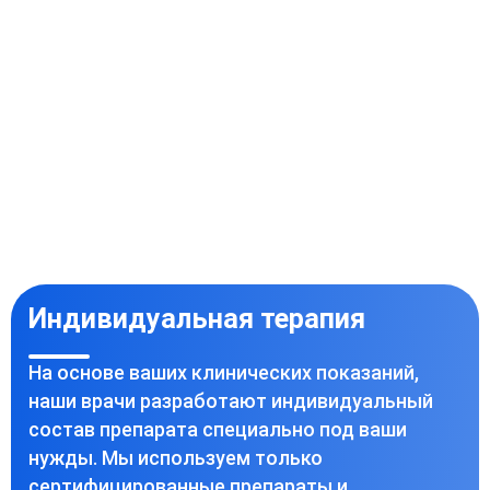
Индивидуальная терапия
На основе ваших клинических показаний,
наши врачи разработают индивидуальный
состав препарата специально под ваши
нужды. Мы используем только
сертифицированные препараты и