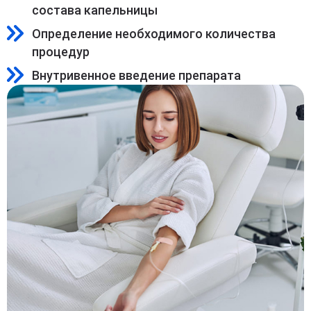
состава капельницы
Определение необходимого количества
процедур
Внутривенное введение препарата