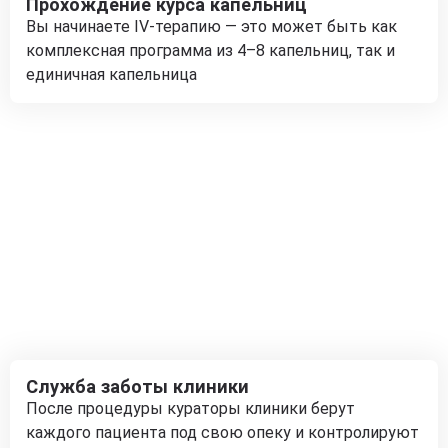
Прохождение курса капельниц
Вы начинаете IV-терапию — это может быть как
комплексная программа из 4–8 капельниц, так и
единичная капельница
Служба заботы клиники
После процедуры кураторы клиники берут
каждого пациента под свою опеку и контролируют