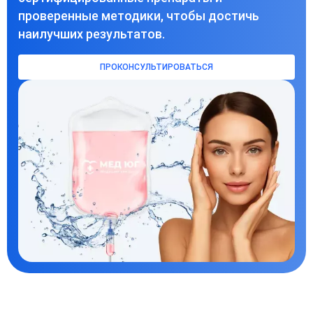
проверенные методики, чтобы достичь
наилучших результатов.
ПРОКОНСУЛЬТИРОВАТЬСЯ