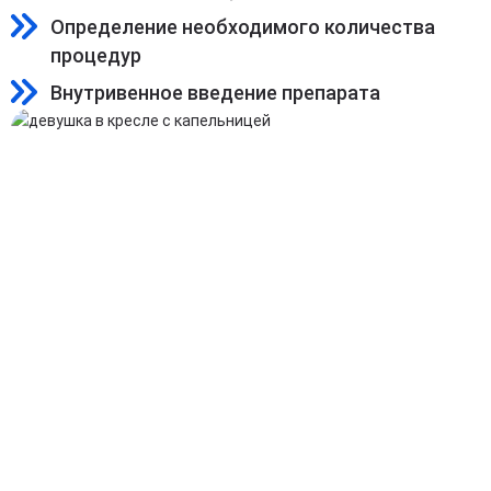
Определение необходимого количества
процедур
Внутривенное введение препарата