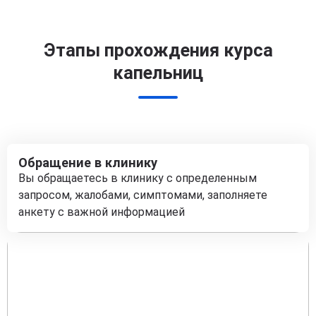
Этапы прохождения курса
капельниц
Обращение в клинику
Вы обращаетесь в клинику с определенным
запросом, жалобами, симптомами, заполняете
анкету с важной информацией