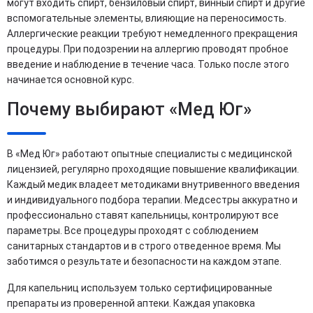
могут входить спирт, бензиловый спирт, винный спирт и другие
вспомогательные элементы, влияющие на переносимость.
Аллергические реакции требуют немедленного прекращения
процедуры. При подозрении на аллергию проводят пробное
введение и наблюдение в течение часа. Только после этого
начинается основной курс.
Почему выбирают «Мед Юг»
В «Мед Юг» работают опытные специалисты с медицинской
лицензией, регулярно проходящие повышение квалификации.
Каждый медик владеет методиками внутривенного введения
и индивидуального подбора терапии. Медсестры аккуратно и
профессионально ставят капельницы, контролируют все
параметры. Все процедуры проходят с соблюдением
санитарных стандартов и в строго отведенное время. Мы
заботимся о результате и безопасности на каждом этапе.
Для капельниц используем только сертифицированные
препараты из проверенной аптеки. Каждая упаковка