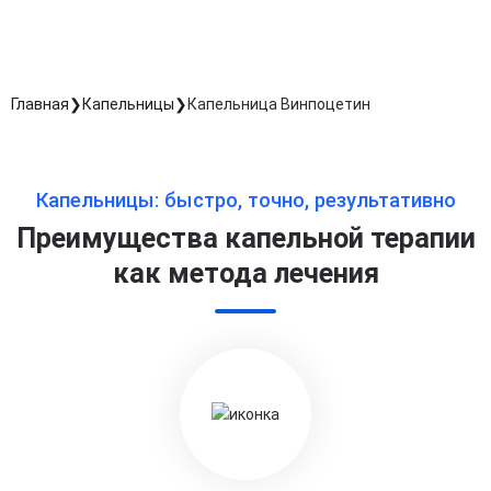
Главная
Капельницы
Капельница Винпоцетин
Капельницы: быстро, точно, результативно
Преимущества капельной терапии
как метода лечения