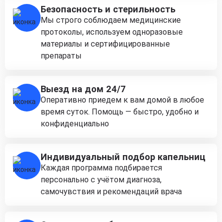
Безопасность и стерильность
Мы строго соблюдаем медицинские
протоколы, используем одноразовые
материалы и сертифицированные
препараты
Выезд на дом 24/7
Оперативно приедем к вам домой в любое
время суток. Помощь — быстро, удобно и
конфиденциально
Индивидуальный подбор капельниц
Каждая программа подбирается
персонально с учётом диагноза,
самочувствия и рекомендаций врача