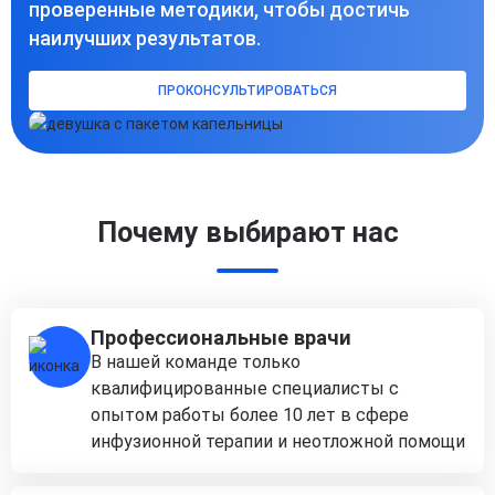
проверенные методики, чтобы достичь
наилучших результатов.
ПРОКОНСУЛЬТИРОВАТЬСЯ
Почему выбирают нас
Профессиональные врачи
В нашей команде только
квалифицированные специалисты с
опытом работы более 10 лет в сфере
инфузионной терапии и неотложной помощи