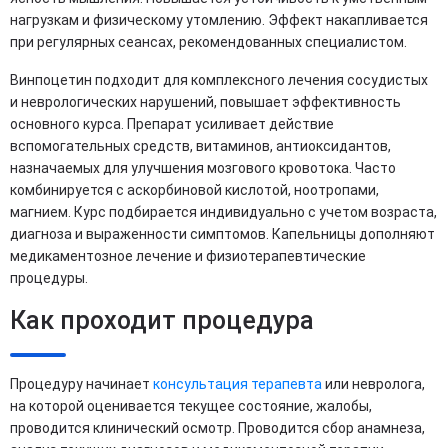
нагрузкам и физическому утомлению. Эффект накапливается
при регулярных сеансах, рекомендованных специалистом.
Винпоцетин подходит для комплексного лечения сосудистых
и неврологических нарушений, повышает эффективность
основного курса. Препарат усиливает действие
вспомогательных средств, витаминов, антиоксидантов,
назначаемых для улучшения мозгового кровотока. Часто
комбинируется с аскорбиновой кислотой, ноотропами,
магнием. Курс подбирается индивидуально с учетом возраста,
диагноза и выраженности симптомов. Капельницы дополняют
медикаментозное лечение и физиотерапевтические
процедуры.
Как проходит процедура
Процедуру начинает
консультация терапевта
или невролога,
на которой оценивается текущее состояние, жалобы,
проводится клинический осмотр. Проводится сбор анамнеза,