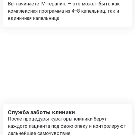
Вы начинаете IV-терапию — это может быть как
комплексная программа из 4–8 капельниц, так и
единичная капельница
Служба заботы клиники
После процедуры кураторы клиники берут
каждого пациента под свою опеку и контролируют
дальнейшее самочувствие