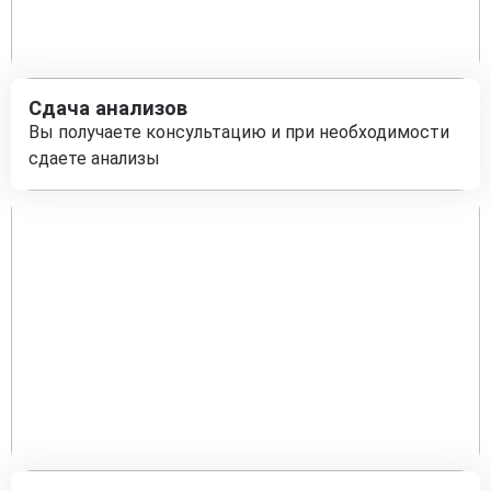
Сдача анализов
Вы получаете консультацию и при необходимости
сдаете анализы