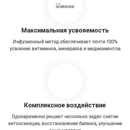
Максимальная усвояемость
Инфузионный метод обеспечивает почти 100%
усвоение витаминов, минералов и медикаментов
Комплексное воздействие
Одновременно решает несколько задач: снятие
интоксикации, восстановление баланса, улучшение