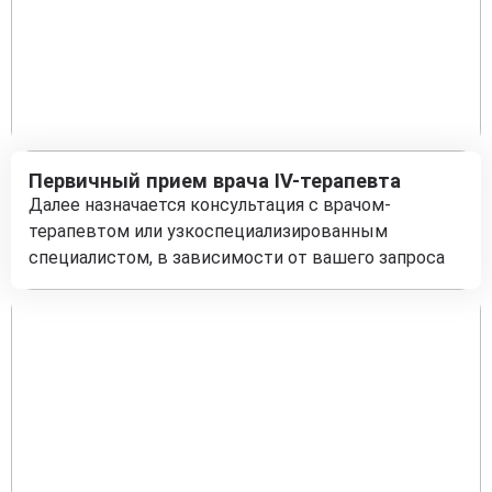
Первичный прием врача IV-терапевта
Далее назначается консультация с врачом-
терапевтом или узкоспециализированным
специалистом, в зависимости от вашего запроса