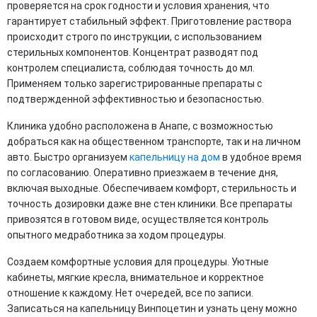
проверяется на срок годности и условия хранения, что
гарантирует стабильный эффект. Приготовление раствора
происходит строго по инструкции, с использованием
стерильных компонентов. Концентрат разводят под
контролем специалиста, соблюдая точность до мл.
Применяем только зарегистрированные препараты с
подтвержденной эффективностью и безопасностью.
Клиника удобно расположена в Анапе, с возможностью
добраться как на общественном транспорте, так и на личном
авто. Быстро организуем
капельницу на дом
в удобное время
по согласованию. Оперативно приезжаем в течение дня,
включая выходные. Обеспечиваем комфорт, стерильность и
точность дозировки даже вне стен клиники. Все препараты
привозятся в готовом виде, осуществляется контроль
опытного медработника за ходом процедуры.
Создаем комфортные условия для процедуры. Уютные
кабинеты, мягкие кресла, внимательное и корректное
отношение к каждому. Нет очередей, все по записи.
Записаться на капельницу Винпоцетин и узнать цену можно