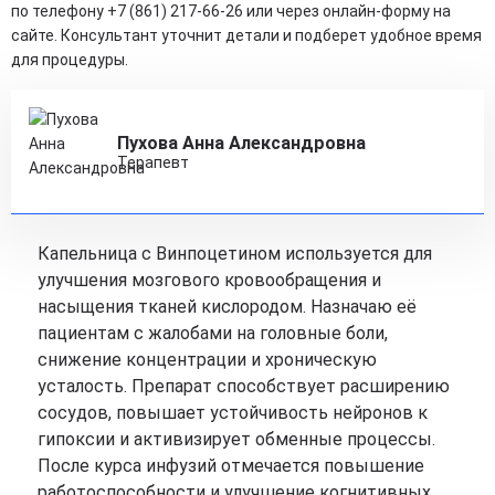
по телефону +7 (861) 217-66-26 или через онлайн-форму на
сайте. Консультант уточнит детали и подберет удобное время
для процедуры.
Пухова Анна Александровна
Терапевт
Капельница с Винпоцетином используется для
улучшения мозгового кровообращения и
насыщения тканей кислородом. Назначаю её
пациентам с жалобами на головные боли,
снижение концентрации и хроническую
усталость. Препарат способствует расширению
сосудов, повышает устойчивость нейронов к
гипоксии и активизирует обменные процессы.
После курса инфузий отмечается повышение
работоспособности и улучшение когнитивных