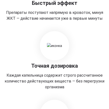
Быстрый эффект
Препараты поступают напрямую в кровоток, минуя
ЖКТ — действие начинается уже в первые минуты
Точная дозировка
Каждая капельница содержит строго рассчитанное
количество действующих веществ — без перегрузки
организма