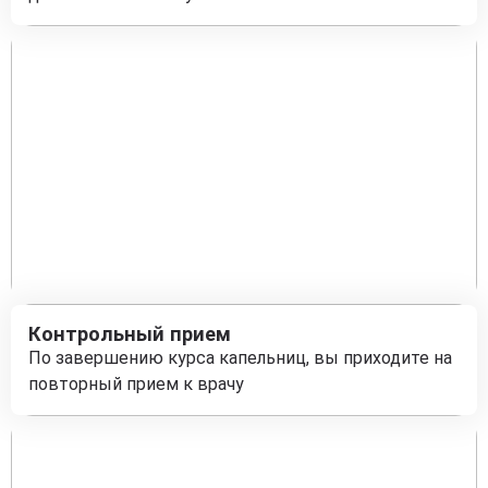
Контрольный прием
По завершению курса капельниц, вы приходите на
повторный прием к врачу