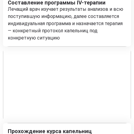
Составление программы IV-терапии
Лечащий врач изучает результаты анализов и всю
поступившую информацию, далее составляется
индивидуальная программа и назначается терапия
— конкретный протокол капельниц под
конкретную ситуацию
Прохождение курса капельниц