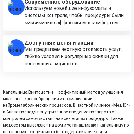
Современное оборудование
Используем новейшие инфузоматы и
системы контроля, чтобы процедуры были
максимально эффективны и комфортны
Доступные цены и акции
Мы предлагаем честную стоимость услуг,
гибкие условия и регулярные скидки для
постоянных пациентов
Капельница Винпоцетин — эффективный метод улучшения
мозгового кровообращения и нормализации
нейрометаболических процессов. В частной клинике «Мед Юг»
в Анапе проводят внутривенное введение препарата с
контролем самочувствия на всех этапах процедуры. Также
медсестры выезжают на дом и устанавливают капельницу по
назначению специалиста без задержек и очередей.