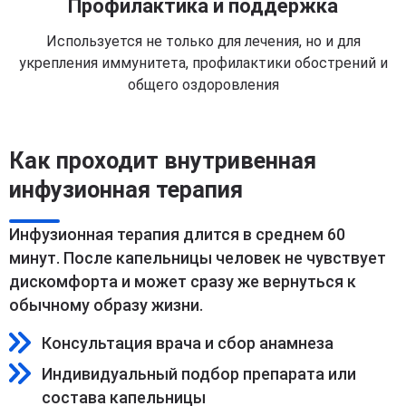
Профилактика и поддержка
Используется не только для лечения, но и для
укрепления иммунитета, профилактики обострений и
общего оздоровления
Как проходит внутривенная
инфузионная терапия
Инфузионная терапия длится в среднем 60
минут. После капельницы человек не чувствует
дискомфорта и может сразу же вернуться к
обычному образу жизни.
Консультация врача и сбор анамнеза
Индивидуальный подбор препарата или
состава капельницы