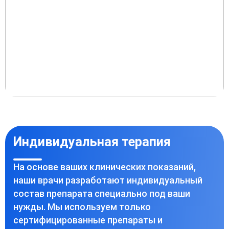
Индивидуальная терапия
На основе ваших клинических показаний,
наши врачи разработают индивидуальный
состав препарата специально под ваши
нужды. Мы используем только
сертифицированные препараты и