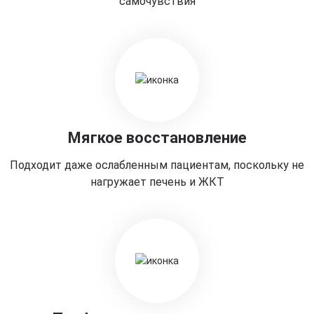
самочувствия
Мягкое восстановление
Подходит даже ослабленным пациентам, поскольку не
нагружает печень и ЖКТ