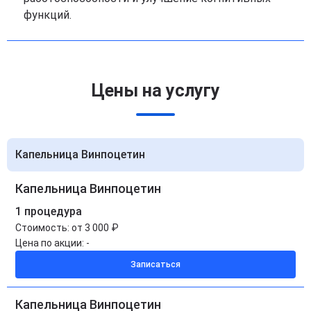
функций.
Цены на услугу
Капельница Винпоцетин
Капельница Винпоцетин
1 процедура
Стоимость:
от 3 000 ₽
Цена по акции:
-
Записаться
Капельница Винпоцетин