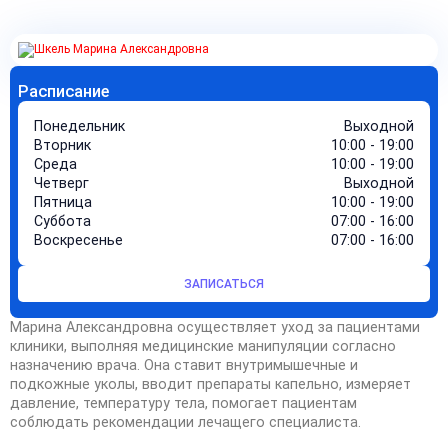
Расписание
Понедельник
Выходной
Вторник
10:00 - 19:00
Среда
10:00 - 19:00
Четверг
Выходной
Пятница
10:00 - 19:00
Суббота
07:00 - 16:00
Воскресенье
07:00 - 16:00
ЗАПИСАТЬСЯ
Марина Александровна осуществляет уход за пациентами
клиники, выполняя медицинские манипуляции согласно
назначению врача. Она ставит внутримышечные и
подкожные уколы, вводит препараты капельно, измеряет
давление, температуру тела, помогает пациентам
соблюдать рекомендации лечащего специалиста.