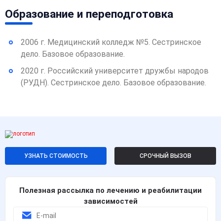
Образование и переподготовка
2006 г. Медицинский колледж №5. Сестринское
дело. Базовое образование.
2020 г. Российский университет дружбы народов
(РУДН). Сестринское дело. Базовое образование.
УЗНАТЬ СТОИМОСТЬ
СРОЧНЫЙ ВЫЗОВ
Полезная рассылка по лечению и реабилитации
зависимостей