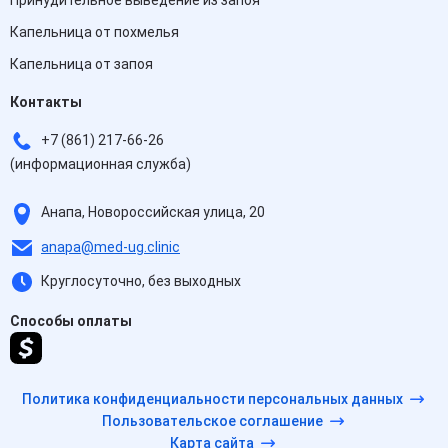
Принудительное выведение из запоя
Капельница от похмелья
Капельница от запоя
Контакты
+7 (861) 217-66-26
(информационная служба)
Анапа, Новороссийская улица, 20
anapa@med-ug.clinic
Круглосуточно, без выходных
Способы оплаты
Политика конфиденциальности персональных данных
Пользовательское соглашение
Карта сайта