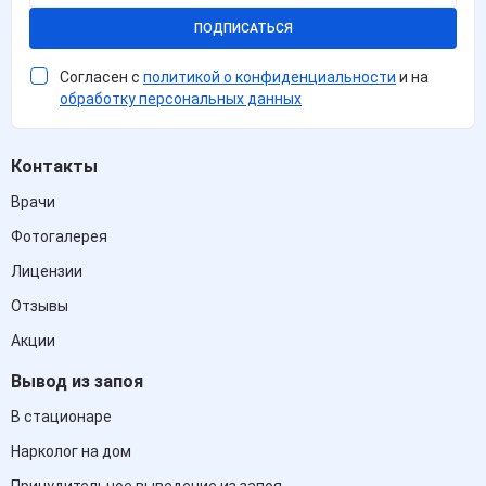
ПОДПИСАТЬСЯ
Согласен с
политикой о конфиденциальности
и на
обработку персональных данных
Контакты
Врачи
Фотогалерея
Лицензии
Отзывы
Акции
Вывод из запоя
В стационаре
Нарколог на дом