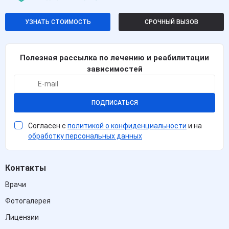
УЗНАТЬ СТОИМОСТЬ
СРОЧНЫЙ ВЫЗОВ
Полезная рассылка по лечению и реабилитации
зависимостей
ПОДПИСАТЬСЯ
Согласен с
политикой о конфиденциальности
и на
обработку персональных данных
Контакты
Врачи
Фотогалерея
Лицензии