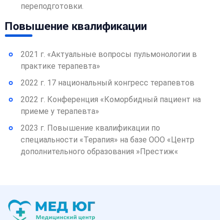
переподготовки.
Повышение квалификации
2021 г. «Актуальные вопросы пульмонологии в
практике терапевта»
2022 г. 17 национальный конгресс терапевтов
2022 г. Конференция «Коморбидный пациент на
приеме у терапевта»
2023 г. Повышение квалификации по
специальности «Терапия» на базе ООО «Центр
дополнительного образования »Престиж«