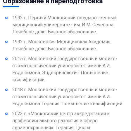
Образование и переподготовка
1992 г. Первый Московский государственный
медицинский университет им. И.М. Сеченова.
Лечебное дело. Базовое образование.
1992 г. Московская Медицинская Академия.
Лечебное дело. Базовое образование.
2015 г. Московский государственный медико-
стоматологический университет имени А.И.
Евдокимова. Эндокринология. Повышение
квалификации.
2018 г. Московский государственный медико-
стоматологический университет имени А.И.
Евдокимова Терапия. Повышение квалификации.
2023 г. «Московский центр аккредитации и
профессионального развития в сфере
здравоохранения». Терапия. Циклы