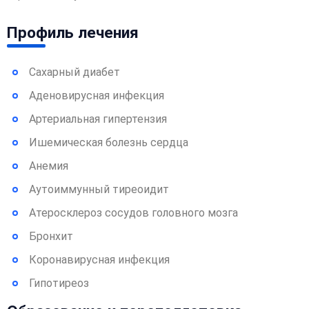
Профиль лечения
Сахарный диабет
Аденовирусная инфекция
Артериальная гипертензия
Ишемическая болезнь сердца
Анемия
Аутоиммунный тиреоидит
Атеросклероз сосудов головного мозга
Бронхит
Коронавирусная инфекция
Гипотиреоз