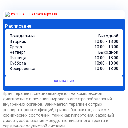
Расписание
Понедельник
Выходной
Вторник
10:00 - 18:00
Среда
10:00 - 18:00
Четверг
Выходной
Пятница
10:00 - 18:00
Суббота
10:00 - 18:00
Воскресенье
10:00 - 18:00
ЗАПИСАТЬСЯ
Врач-терапевт, специализируется на комплексной
диагностике и лечении широкого спектра заболеваний
внутренних органов. Занимается терапией острых
респираторных инфекций, гриппа, бронхитов, а также
хронических состояний, таких как гипертония, сахарный
диабет, заболевания желудочно-кишечного тракта и
сердечно-сосудистой системы.