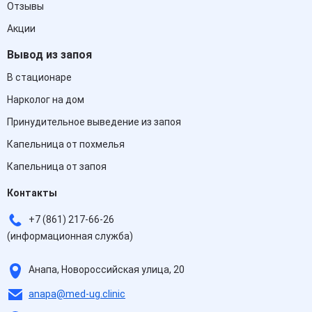
Отзывы
Акции
Вывод из запоя
В стационаре
Нарколог на дом
Принудительное выведение из запоя
Капельница от похмелья
Капельница от запоя
Контакты
+7 (861) 217-66-26
(информационная служба)
Анапа, Новороссийская улица, 20
anapa@med-ug.clinic