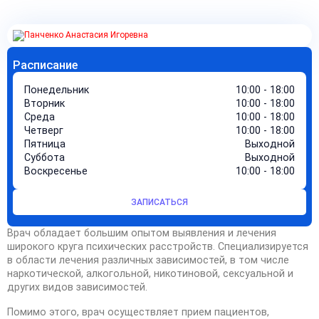
Расписание
Понедельник
10:00 - 18:00
Вторник
10:00 - 18:00
Среда
10:00 - 18:00
Четверг
10:00 - 18:00
Пятница
Выходной
Суббота
Выходной
Воскресенье
10:00 - 18:00
ЗАПИСАТЬСЯ
Врач обладает большим опытом выявления и лечения
широкого круга психических расстройств. Специализируется
в области лечения различных зависимостей, в том числе
наркотической, алкогольной, никотиновой, сексуальной и
других видов зависимостей.
Помимо этого, врач осуществляет прием пациентов,