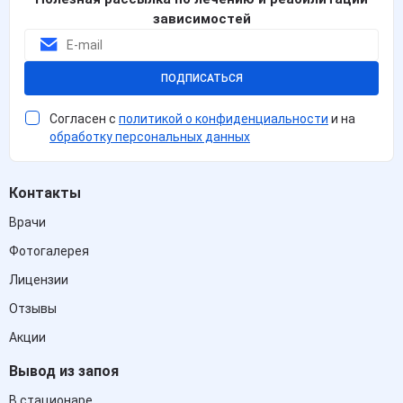
зависимостей
ПОДПИСАТЬСЯ
Согласен с
политикой о конфиденциальности
и на
обработку персональных данных
Контакты
Врачи
Фотогалерея
Лицензии
Отзывы
Акции
Вывод из запоя
В стационаре