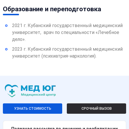
Образование и переподготовка
2021 г. Кубанский государственный медицинский
университет, врач по специальности «Лечебное
дело».
2023 г. Кубанский государственный медицинский
университет (психиатрия-наркология).
УЗНАТЬ СТОИМОСТЬ
СРОЧНЫЙ ВЫЗОВ
Полезная рассылка по лечению и реабилитации