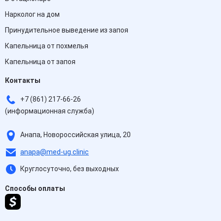
Нарколог на дом
Принудительное выведение из запоя
Капельница от похмелья
Капельница от запоя
Контакты
+7 (861) 217-66-26
(информационная служба)
Анапа, Новороссийская улица, 20
anapa@med-ug.clinic
Круглосуточно, без выходных
Способы оплаты